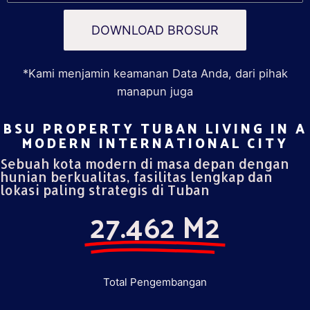
DOWNLOAD BROSUR
*Kami menjamin keamanan Data Anda, dari pihak
manapun juga
BSU PROPERTY TUBAN LIVING IN A
MODERN INTERNATIONAL CITY​
Sebuah kota modern di masa depan dengan
hunian berkualitas, fasilitas lengkap dan
lokasi paling strategis di Tuban
27.462 M2
Total Pengembangan