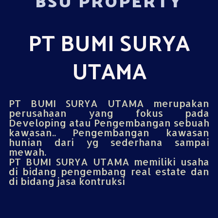
BSU PROPERTY
PT BUMI SURYA
UTAMA
PT BUMI SURYA UTAMA merupakan
perusahaan yang fokus pada
Developing atau Pengembangan sebuah
kawasan.. Pengembangan kawasan
hunian dari yg sederhana sampai
mewah.
PT BUMI SURYA UTAMA memiliki usaha
di bidang pengembang real estate dan
di bidang jasa kontruksi