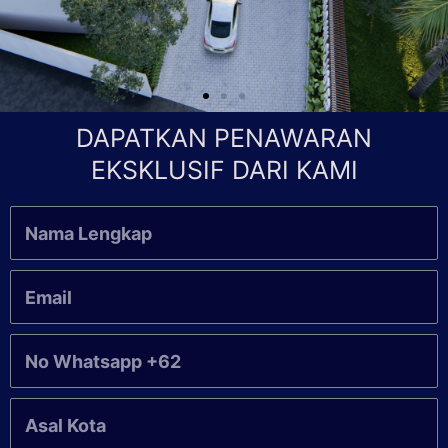
DAPATKAN PENAWARAN
EKSKLUSIF DARI KAMI