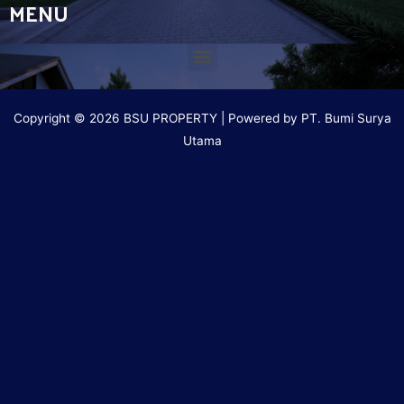
MENU
Copyright © 2026 BSU PROPERTY | Powered by PT. Bumi Surya
Utama