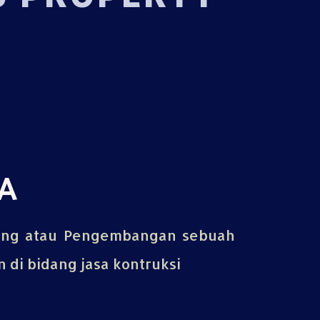
A
ing atau Pengembangan sebuah
di bidang jasa kontruksi