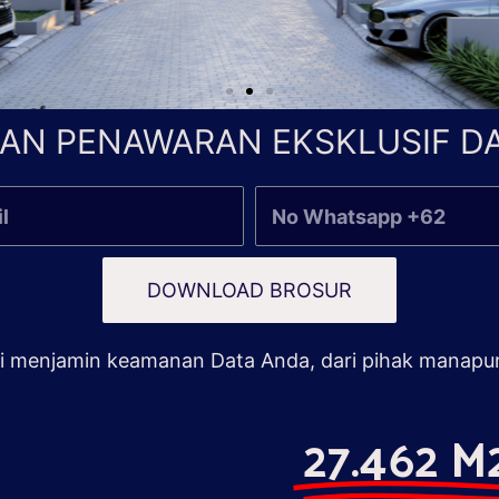
AN PENAWARAN EKSKLUSIF DA
DOWNLOAD BROSUR
 menjamin keamanan Data Anda, dari pihak manapu
27.462 M