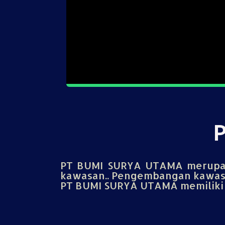
PT BUMI SURYA UTAMA merupak
kawasan.. Pengembangan kawasa
PT BUMI SURYA UTAMA memiliki u