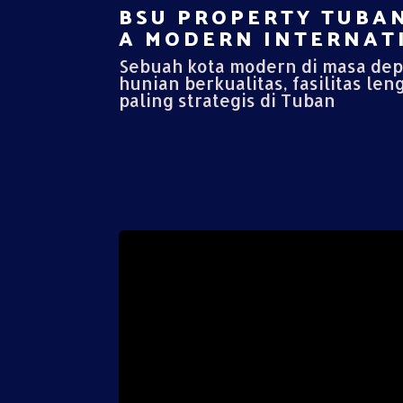
BSU PROPERTY TUBAN
A MODERN INTERNATI
Sebuah kota modern di masa de
hunian berkualitas, fasilitas len
paling strategis di Tuban