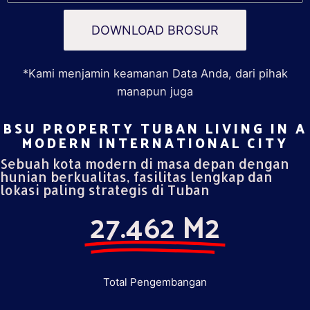
DOWNLOAD BROSUR
*Kami menjamin keamanan Data Anda, dari pihak
manapun juga
BSU PROPERTY TUBAN LIVING IN A
MODERN INTERNATIONAL CITY​
Sebuah kota modern di masa depan dengan
hunian berkualitas, fasilitas lengkap dan
lokasi paling strategis di Tuban
27.462 M2
Total Pengembangan