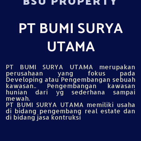
BSU PROPERTY
PT BUMI SURYA
UTAMA
PT BUMI SURYA UTAMA merupakan
perusahaan yang fokus pada
Developing atau Pengembangan sebuah
kawasan.. Pengembangan kawasan
hunian dari yg sederhana sampai
mewah.
PT BUMI SURYA UTAMA memiliki usaha
di bidang pengembang real estate dan
di bidang jasa kontruksi