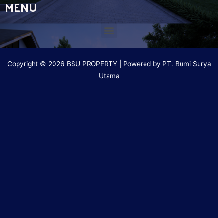
MENU
Copyright © 2026 BSU PROPERTY | Powered by PT. Bumi Surya
Utama