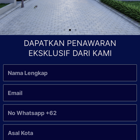
DAPATKAN PENAWARAN
EKSKLUSIF DARI KAMI