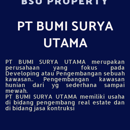
BSU PROPERTY
PT BUMI SURYA
UTAMA
PT BUMI SURYA UTAMA merupakan
perusahaan yang fokus pada
Developing atau Pengembangan sebuah
kawasan.. Pengembangan kawasan
hunian dari yg sederhana sampai
mewah.
PT BUMI SURYA UTAMA memiliki usaha
di bidang pengembang real estate dan
di bidang jasa kontruksi