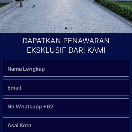
DAPATKAN PENAWARAN
EKSKLUSIF DARI KAMI