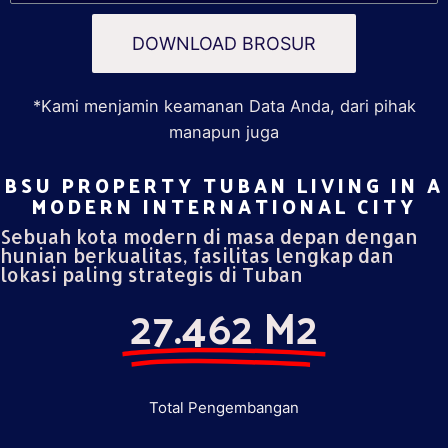
DOWNLOAD BROSUR
*Kami menjamin keamanan Data Anda, dari pihak
manapun juga
BSU PROPERTY TUBAN LIVING IN A
MODERN INTERNATIONAL CITY​
Sebuah kota modern di masa depan dengan
hunian berkualitas, fasilitas lengkap dan
lokasi paling strategis di Tuban
27.462 M2
Total Pengembangan