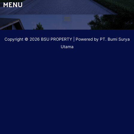
MENU
Copyright © 2026 BSU PROPERTY | Powered by PT. Bumi Surya
Utama