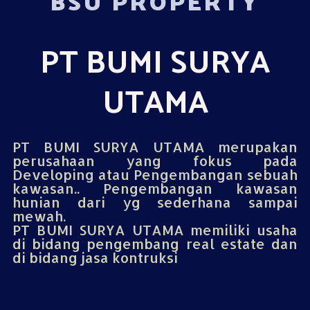
BSU PROPERTY
PT BUMI SURYA
UTAMA
PT BUMI SURYA UTAMA merupakan
perusahaan yang fokus pada
Developing atau Pengembangan sebuah
kawasan.. Pengembangan kawasan
hunian dari yg sederhana sampai
mewah.
PT BUMI SURYA UTAMA memiliki usaha
di bidang pengembang real estate dan
di bidang jasa kontruksi