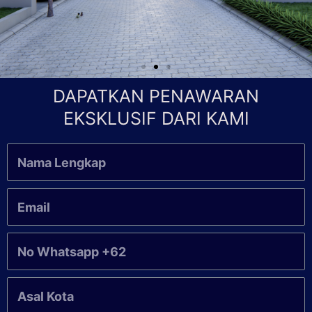
DAPATKAN PENAWARAN
EKSKLUSIF DARI KAMI