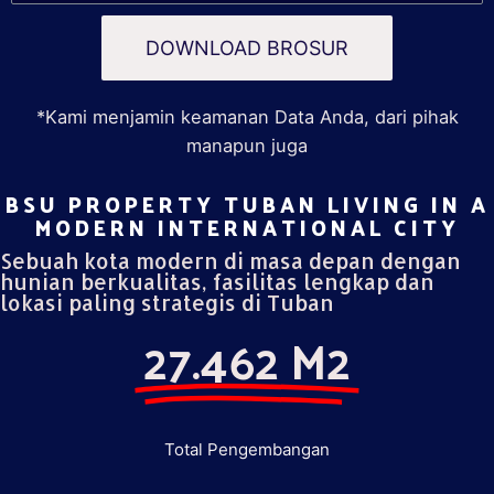
DOWNLOAD BROSUR
*Kami menjamin keamanan Data Anda, dari pihak
manapun juga
BSU PROPERTY TUBAN LIVING IN A
MODERN INTERNATIONAL CITY​
Sebuah kota modern di masa depan dengan
hunian berkualitas, fasilitas lengkap dan
lokasi paling strategis di Tuban
27.462 M2
Total Pengembangan