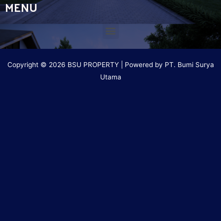
MENU
Copyright © 2026 BSU PROPERTY | Powered by PT. Bumi Surya
Utama