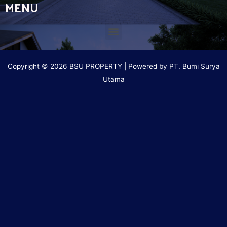
MENU
Copyright © 2026 BSU PROPERTY | Powered by PT. Bumi Surya
Utama