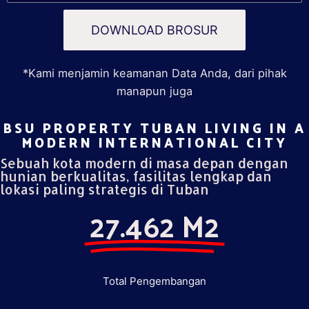
DOWNLOAD BROSUR
*Kami menjamin keamanan Data Anda, dari pihak
manapun juga
BSU PROPERTY TUBAN LIVING IN A
MODERN INTERNATIONAL CITY​
Sebuah kota modern di masa depan dengan
hunian berkualitas, fasilitas lengkap dan
lokasi paling strategis di Tuban
27.462 M2
Total Pengembangan