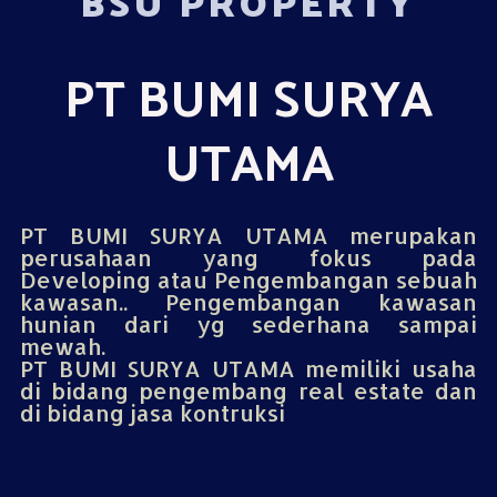
BSU PROPERTY
PT BUMI SURYA
UTAMA
PT BUMI SURYA UTAMA merupakan
perusahaan yang fokus pada
Developing atau Pengembangan sebuah
kawasan.. Pengembangan kawasan
hunian dari yg sederhana sampai
mewah.
PT BUMI SURYA UTAMA memiliki usaha
di bidang pengembang real estate dan
di bidang jasa kontruksi