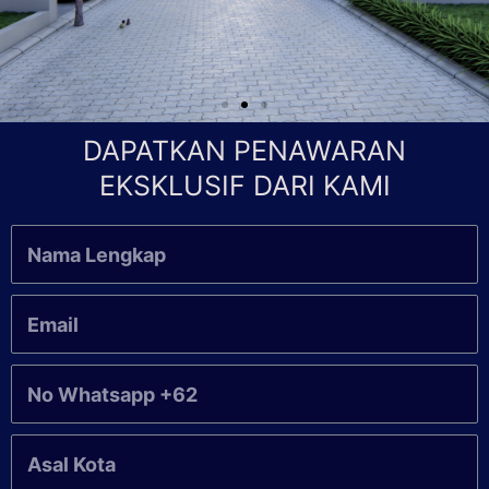
DAPATKAN PENAWARAN
EKSKLUSIF DARI KAMI