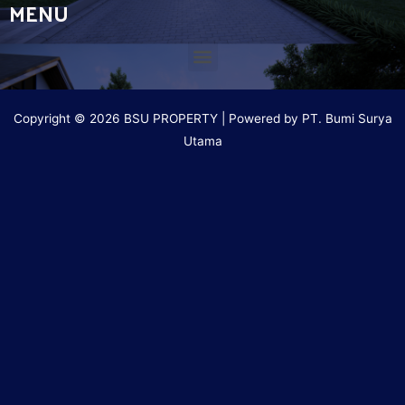
MENU
Copyright © 2026 BSU PROPERTY | Powered by PT. Bumi Surya
Utama