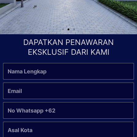
DAPATKAN PENAWARAN
EKSKLUSIF DARI KAMI