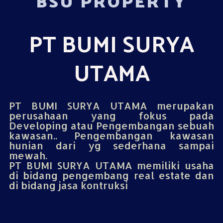
BSU PROPERTY
PT BUMI SURYA
UTAMA
PT BUMI SURYA UTAMA merupakan
perusahaan yang fokus pada
Developing atau Pengembangan sebuah
kawasan.. Pengembangan kawasan
hunian dari yg sederhana sampai
mewah.
PT BUMI SURYA UTAMA memiliki usaha
di bidang pengembang real estate dan
di bidang jasa kontruksi