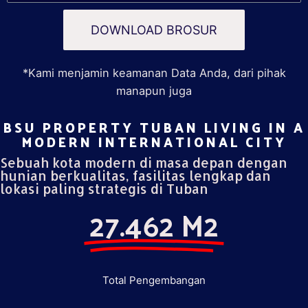
DOWNLOAD BROSUR
*Kami menjamin keamanan Data Anda, dari pihak
manapun juga
BSU PROPERTY TUBAN LIVING IN A
MODERN INTERNATIONAL CITY​
Sebuah kota modern di masa depan dengan
hunian berkualitas, fasilitas lengkap dan
lokasi paling strategis di Tuban
27.462 M2
Total Pengembangan