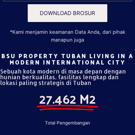
DOWNLOAD BROSUR
*Kami menjamin keamanan Data Anda, dari pihak
manapun juga
BSU PROPERTY TUBAN LIVING IN A
MODERN INTERNATIONAL CITY​
Sebuah kota modern di masa depan dengan
hunian berkualitas, fasilitas lengkap dan
lokasi paling strategis di Tuban
27.462 M2
Total Pengembangan