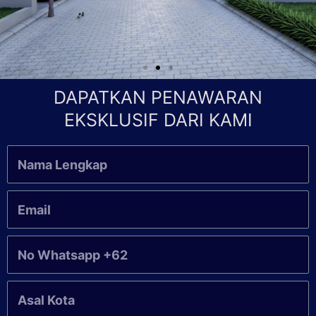
DAPATKAN PENAWARAN
EKSKLUSIF DARI KAMI