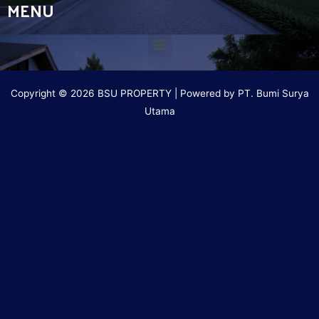
MENU
Copyright © 2026 BSU PROPERTY | Powered by PT. Bumi Surya
Utama