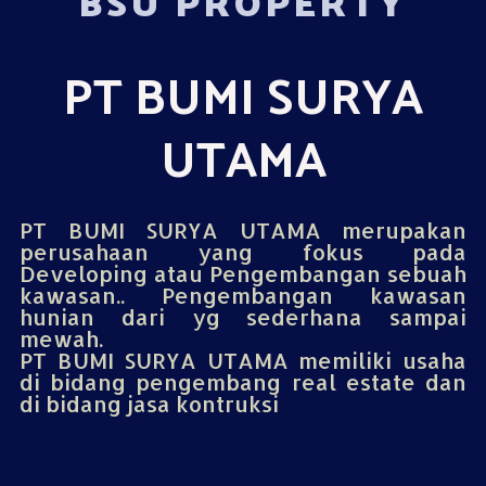
BSU PROPERTY
PT BUMI SURYA
UTAMA
PT BUMI SURYA UTAMA merupakan
perusahaan yang fokus pada
Developing atau Pengembangan sebuah
kawasan.. Pengembangan kawasan
hunian dari yg sederhana sampai
mewah.
PT BUMI SURYA UTAMA memiliki usaha
di bidang pengembang real estate dan
di bidang jasa kontruksi