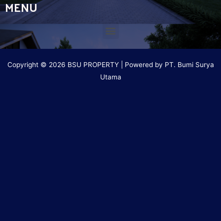
MENU
Copyright © 2026 BSU PROPERTY | Powered by PT. Bumi Surya
Utama