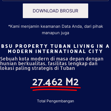
DOWNLOAD BROSUR
*Kami menjamin keamanan Data Anda, dari pihak
manapun juga
BSU PROPERTY TUBAN LIVING IN A
MODERN INTERNATIONAL CITY​
Sebuah kota modern di masa depan dengan
hunian berkualitas, fasilitas lengkap dan
lokasi paling strategis di Tuban
27.462 M2
Total Pengembangan