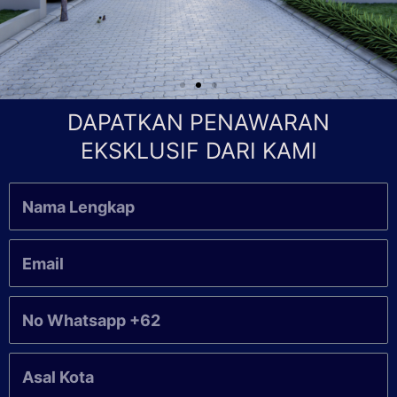
DAPATKAN PENAWARAN
EKSKLUSIF DARI KAMI