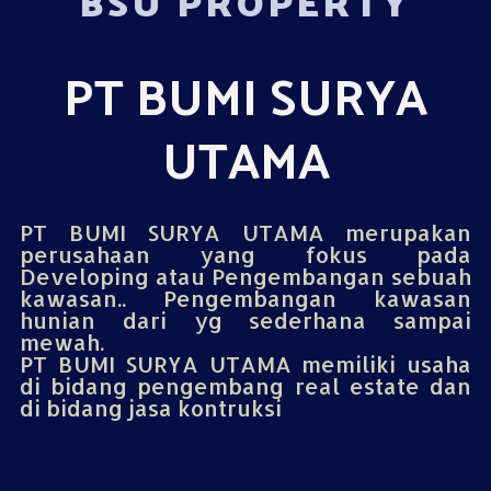
BSU PROPERTY
PT BUMI SURYA
UTAMA
PT BUMI SURYA UTAMA merupakan
perusahaan yang fokus pada
Developing atau Pengembangan sebuah
kawasan.. Pengembangan kawasan
hunian dari yg sederhana sampai
mewah.
PT BUMI SURYA UTAMA memiliki usaha
di bidang pengembang real estate dan
di bidang jasa kontruksi