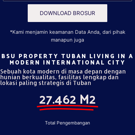
DOWNLOAD BROSUR
*Kami menjamin keamanan Data Anda, dari pihak
manapun juga
BSU PROPERTY TUBAN LIVING IN A
MODERN INTERNATIONAL CITY​
Sebuah kota modern di masa depan dengan
hunian berkualitas, fasilitas lengkap dan
lokasi paling strategis di Tuban
27.462 M2
Total Pengembangan