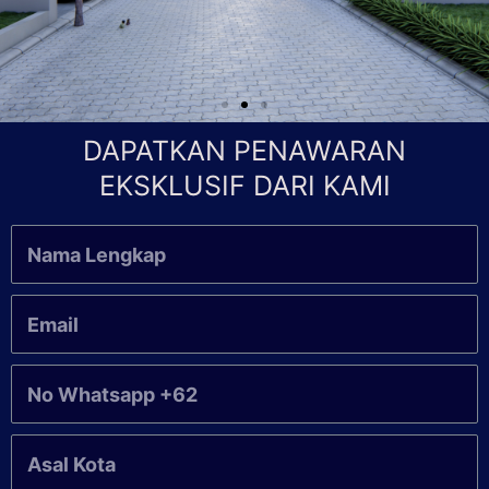
DAPATKAN PENAWARAN
EKSKLUSIF DARI KAMI