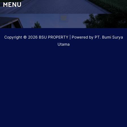
MENU
Copyright © 2026 BSU PROPERTY | Powered by PT. Bumi Surya
Utama