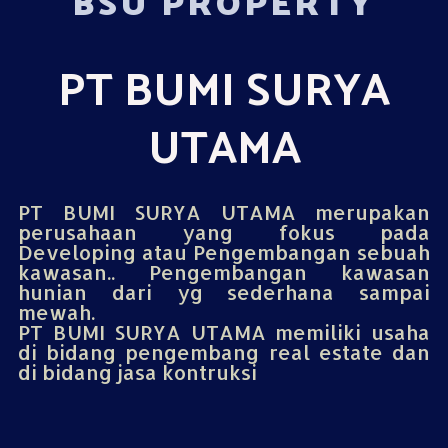
BSU PROPERTY
PT BUMI SURYA
UTAMA
PT BUMI SURYA UTAMA merupakan
perusahaan yang fokus pada
Developing atau Pengembangan sebuah
kawasan.. Pengembangan kawasan
hunian dari yg sederhana sampai
mewah.
PT BUMI SURYA UTAMA memiliki usaha
di bidang pengembang real estate dan
di bidang jasa kontruksi