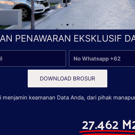
AN PENAWARAN EKSKLUSIF DA
DOWNLOAD BROSUR
 menjamin keamanan Data Anda, dari pihak manapu
27.462 M