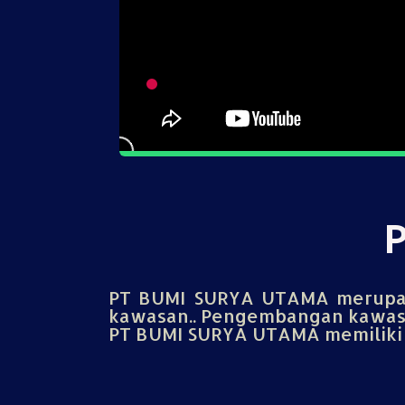
PT BUMI SURYA UTAMA merupak
kawasan.. Pengembangan kawasa
PT BUMI SURYA UTAMA memiliki u