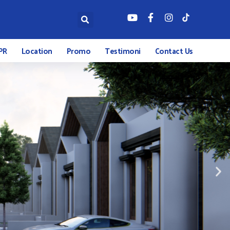
PR
Location
Promo
Testimoni
Contact Us