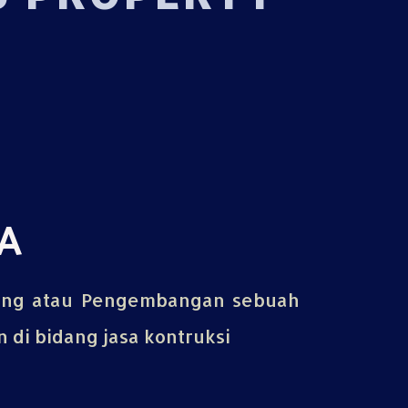
A
ing atau Pengembangan sebuah
di bidang jasa kontruksi