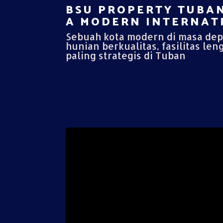
BSU PROPERTY TUBAN
A MODERN INTERNATI
Sebuah kota modern di masa de
hunian berkualitas, fasilitas len
paling strategis di Tuban