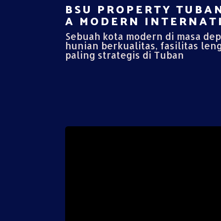
BSU PROPERTY TUBAN
A MODERN INTERNATI
Sebuah kota modern di masa de
hunian berkualitas, fasilitas len
paling strategis di Tuban