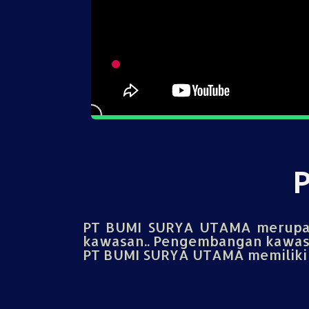
PT BUMI SURYA UTAMA merupak
kawasan.. Pengembangan kawasa
PT BUMI SURYA UTAMA memiliki u