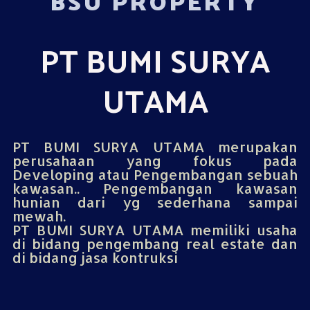
BSU PROPERTY
PT BUMI SURYA
UTAMA
PT BUMI SURYA UTAMA merupakan
perusahaan yang fokus pada
Developing atau Pengembangan sebuah
kawasan.. Pengembangan kawasan
hunian dari yg sederhana sampai
mewah.
PT BUMI SURYA UTAMA memiliki usaha
di bidang pengembang real estate dan
di bidang jasa kontruksi