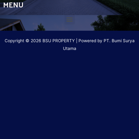
MENU
Copyright © 2026 BSU PROPERTY | Powered by PT. Bumi Surya
Utama