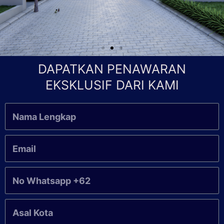
DAPATKAN PENAWARAN
EKSKLUSIF DARI KAMI