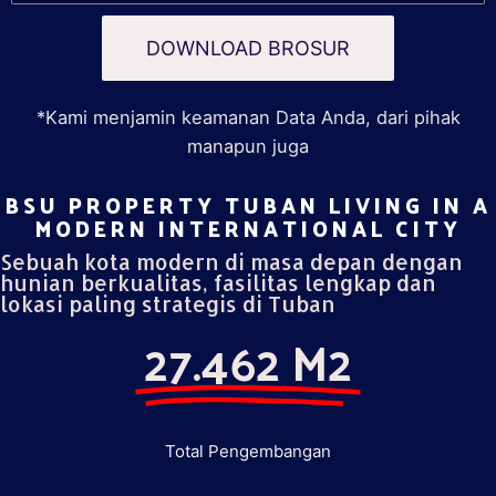
DOWNLOAD BROSUR
*Kami menjamin keamanan Data Anda, dari pihak
manapun juga
BSU PROPERTY TUBAN LIVING IN A
MODERN INTERNATIONAL CITY​
Sebuah kota modern di masa depan dengan
hunian berkualitas, fasilitas lengkap dan
lokasi paling strategis di Tuban
27.462 M2
Total Pengembangan