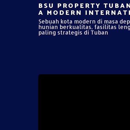
BSU PROPERTY TUBAN
A MODERN INTERNATI
Sebuah kota modern di masa de
hunian berkualitas, fasilitas len
paling strategis di Tuban