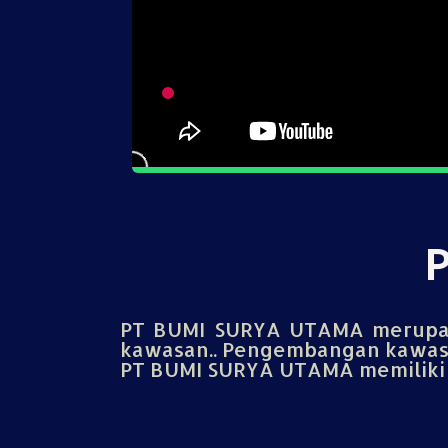
PT BUMI SURYA UTAMA merupak
kawasan.. Pengembangan kawasa
PT BUMI SURYA UTAMA memiliki u