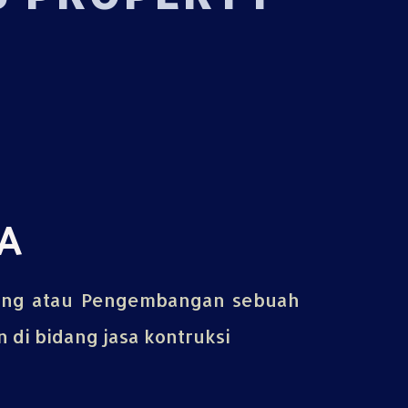
A
ing atau Pengembangan sebuah
di bidang jasa kontruksi