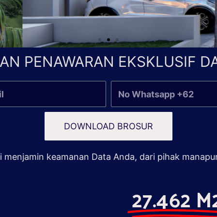
AN PENAWARAN EKSKLUSIF DA
DOWNLOAD BROSUR
 menjamin keamanan Data Anda, dari pihak manapu
27.462 M