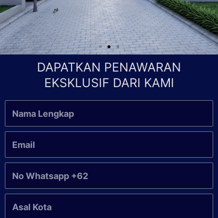
DAPATKAN PENAWARAN
EKSKLUSIF DARI KAMI