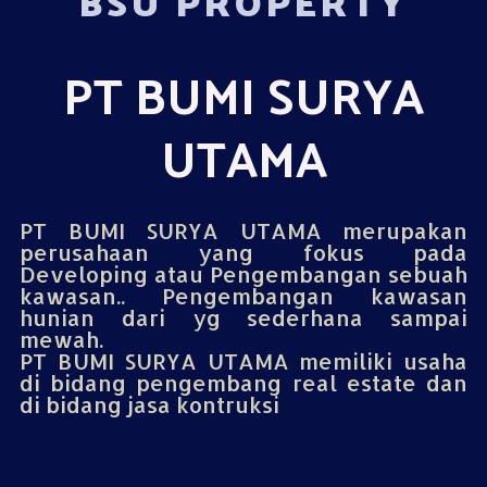
BSU PROPERTY
PT BUMI SURYA
UTAMA
PT BUMI SURYA UTAMA merupakan
perusahaan yang fokus pada
Developing atau Pengembangan sebuah
kawasan.. Pengembangan kawasan
hunian dari yg sederhana sampai
mewah.
PT BUMI SURYA UTAMA memiliki usaha
di bidang pengembang real estate dan
di bidang jasa kontruksi