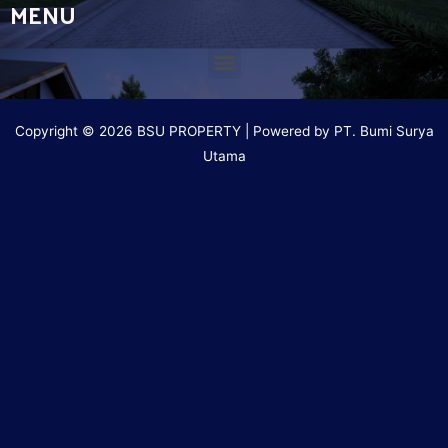
MENU
Copyright © 2026 BSU PROPERTY | Powered by PT. Bumi Surya
Utama