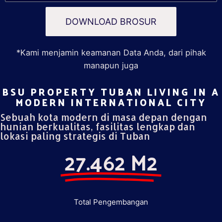
DOWNLOAD BROSUR
*Kami menjamin keamanan Data Anda, dari pihak
manapun juga
BSU PROPERTY TUBAN LIVING IN A
MODERN INTERNATIONAL CITY​
Sebuah kota modern di masa depan dengan
hunian berkualitas, fasilitas lengkap dan
lokasi paling strategis di Tuban
27.462 M2
Total Pengembangan