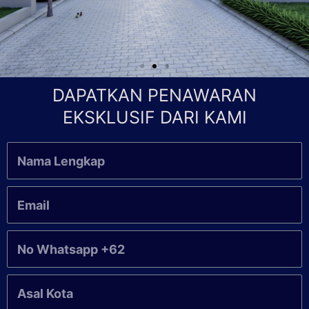
DAPATKAN PENAWARAN
EKSKLUSIF DARI KAMI