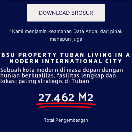
DOWNLOAD BROSUR
*Kami menjamin keamanan Data Anda, dari pihak
manapun juga
BSU PROPERTY TUBAN LIVING IN A
MODERN INTERNATIONAL CITY​
Sebuah kota modern di masa depan dengan
hunian berkualitas, fasilitas lengkap dan
lokasi paling strategis di Tuban
27.462 M2
Total Pengembangan