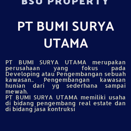
BSU PROPERTY
PT BUMI SURYA
UTAMA
PT BUMI SURYA UTAMA merupakan
perusahaan yang fokus pada
Developing atau Pengembangan sebuah
kawasan.. Pengembangan kawasan
hunian dari yg sederhana sampai
mewah.
PT BUMI SURYA UTAMA memiliki usaha
di bidang pengembang real estate dan
di bidang jasa kontruksi