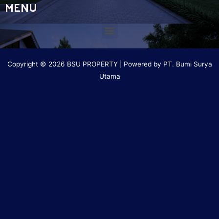
MENU
Copyright © 2026 BSU PROPERTY | Powered by PT. Bumi Surya
Utama