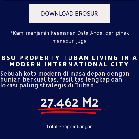
DOWNLOAD BROSUR
*Kami menjamin keamanan Data Anda, dari pihak
manapun juga
BSU PROPERTY TUBAN LIVING IN A
MODERN INTERNATIONAL CITY​
Sebuah kota modern di masa depan dengan
hunian berkualitas, fasilitas lengkap dan
lokasi paling strategis di Tuban
27.462 M2
Total Pengembangan