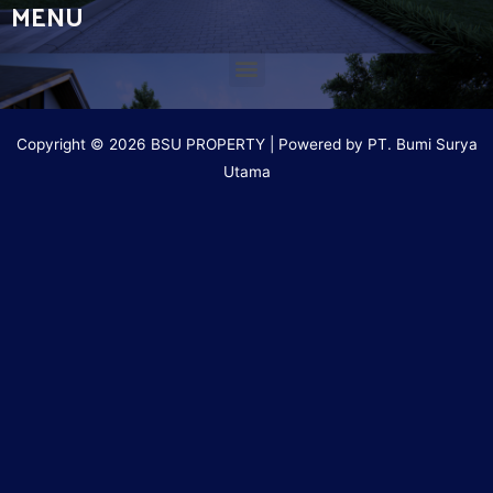
MENU
Copyright © 2026 BSU PROPERTY | Powered by PT. Bumi Surya
Utama