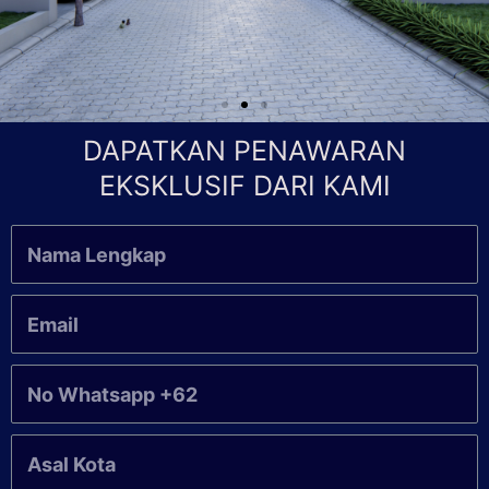
DAPATKAN PENAWARAN
EKSKLUSIF DARI KAMI