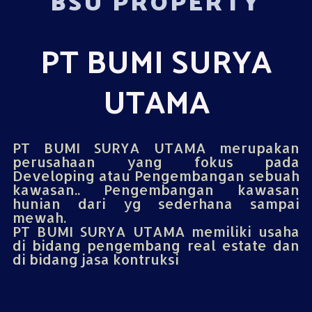
BSU PROPERTY
PT BUMI SURYA
UTAMA
PT BUMI SURYA UTAMA merupakan
perusahaan yang fokus pada
Developing atau Pengembangan sebuah
kawasan.. Pengembangan kawasan
hunian dari yg sederhana sampai
mewah.
PT BUMI SURYA UTAMA memiliki usaha
di bidang pengembang real estate dan
di bidang jasa kontruksi