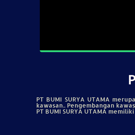
PT BUMI SURYA UTAMA merupak
kawasan.. Pengembangan kawasa
PT BUMI SURYA UTAMA memiliki u