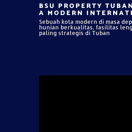
BSU PROPERTY TUBAN
A MODERN INTERNATI
Sebuah kota modern di masa de
hunian berkualitas, fasilitas len
paling strategis di Tuban