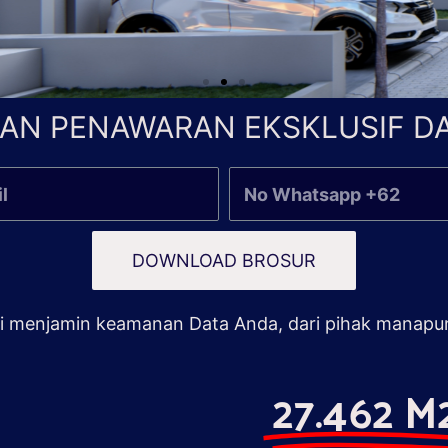
AN PENAWARAN EKSKLUSIF DA
DOWNLOAD BROSUR
 menjamin keamanan Data Anda, dari pihak manapu
27.462 M