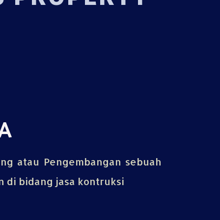
A
ing atau Pengembangan sebuah
di bidang jasa kontruksi