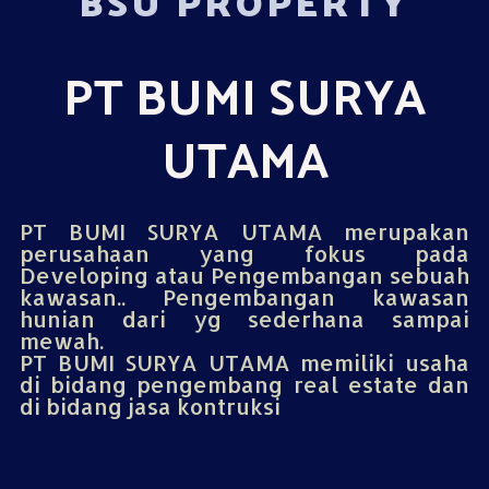
BSU PROPERTY
PT BUMI SURYA
UTAMA
PT BUMI SURYA UTAMA merupakan
perusahaan yang fokus pada
Developing atau Pengembangan sebuah
kawasan.. Pengembangan kawasan
hunian dari yg sederhana sampai
mewah.
PT BUMI SURYA UTAMA memiliki usaha
di bidang pengembang real estate dan
di bidang jasa kontruksi