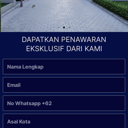
DAPATKAN PENAWARAN
EKSKLUSIF DARI KAMI