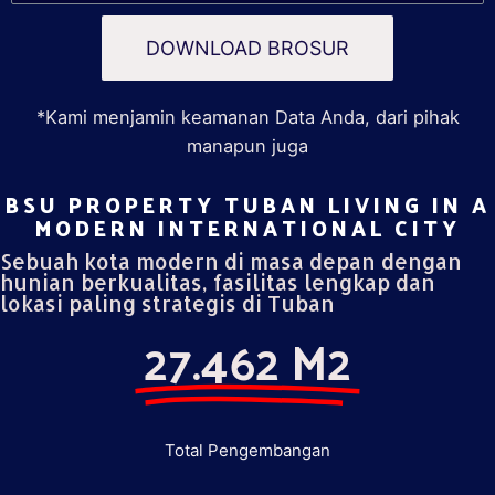
DOWNLOAD BROSUR
*Kami menjamin keamanan Data Anda, dari pihak
manapun juga
BSU PROPERTY TUBAN LIVING IN A
MODERN INTERNATIONAL CITY​
Sebuah kota modern di masa depan dengan
hunian berkualitas, fasilitas lengkap dan
lokasi paling strategis di Tuban
27.462 M2
Total Pengembangan