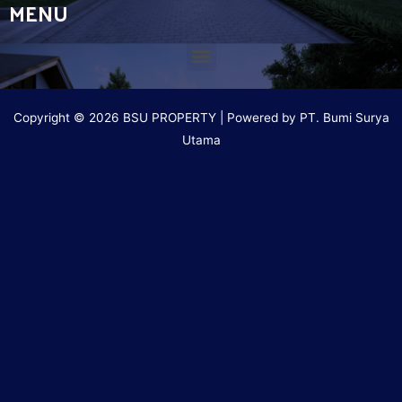
MENU
Copyright © 2026 BSU PROPERTY | Powered by PT. Bumi Surya
Utama