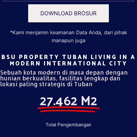
DOWNLOAD BROSUR
*Kami menjamin keamanan Data Anda, dari pihak
manapun juga
BSU PROPERTY TUBAN LIVING IN A
MODERN INTERNATIONAL CITY​
Sebuah kota modern di masa depan dengan
hunian berkualitas, fasilitas lengkap dan
lokasi paling strategis di Tuban
27.462 M2
Total Pengembangan