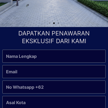
DAPATKAN PENAWARAN
EKSKLUSIF DARI KAMI