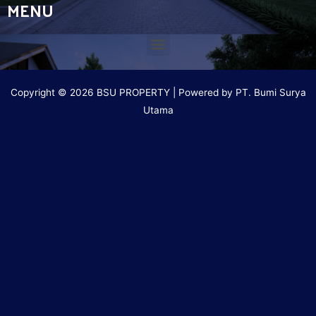
MENU
Copyright © 2026 BSU PROPERTY | Powered by PT. Bumi Surya
Utama