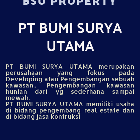
BSU PROPERTY
PT BUMI SURYA
UTAMA
PT BUMI SURYA UTAMA merupakan
perusahaan yang fokus pada
Developing atau Pengembangan sebuah
kawasan.. Pengembangan kawasan
hunian dari yg sederhana sampai
mewah.
PT BUMI SURYA UTAMA memiliki usaha
di bidang pengembang real estate dan
di bidang jasa kontruksi