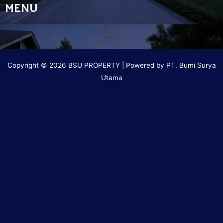
MENU
Copyright © 2026 BSU PROPERTY | Powered by PT. Bumi Surya
Utama