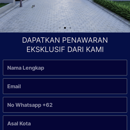
DAPATKAN PENAWARAN
EKSKLUSIF DARI KAMI