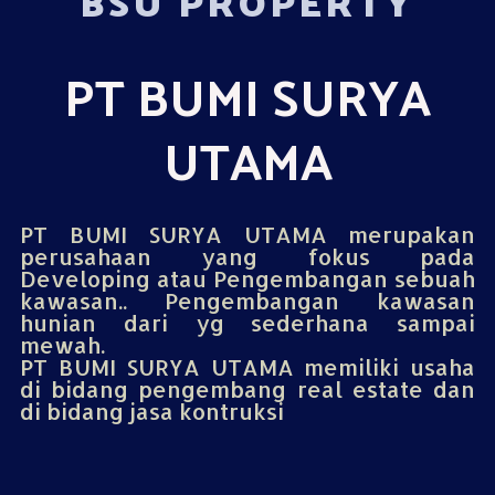
BSU PROPERTY
PT BUMI SURYA
UTAMA
PT BUMI SURYA UTAMA merupakan
perusahaan yang fokus pada
Developing atau Pengembangan sebuah
kawasan.. Pengembangan kawasan
hunian dari yg sederhana sampai
mewah.
PT BUMI SURYA UTAMA memiliki usaha
di bidang pengembang real estate dan
di bidang jasa kontruksi