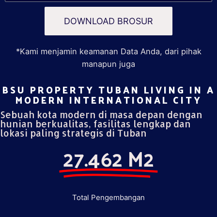
DOWNLOAD BROSUR
*Kami menjamin keamanan Data Anda, dari pihak
manapun juga
BSU PROPERTY TUBAN LIVING IN A
MODERN INTERNATIONAL CITY​
Sebuah kota modern di masa depan dengan
hunian berkualitas, fasilitas lengkap dan
lokasi paling strategis di Tuban
27.462 M2
Total Pengembangan