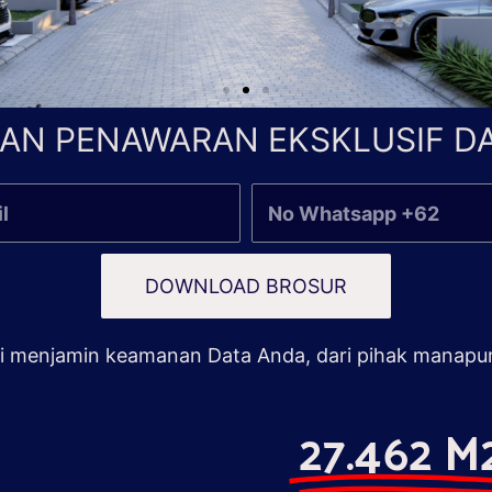
AN PENAWARAN EKSKLUSIF DA
DOWNLOAD BROSUR
 menjamin keamanan Data Anda, dari pihak manapu
27.462 M