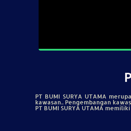
PT BUMI SURYA UTAMA merupak
kawasan.. Pengembangan kawasa
PT BUMI SURYA UTAMA memiliki u