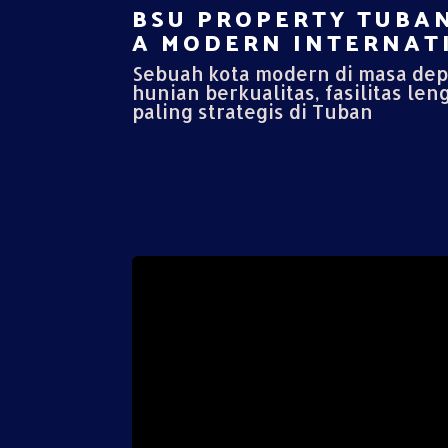
BSU PROPERTY TUBAN
A MODERN INTERNATI
Sebuah kota modern di masa de
hunian berkualitas, fasilitas len
paling strategis di Tuban