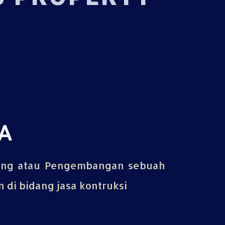
A
ing atau Pengembangan sebuah
di bidang jasa kontruksi