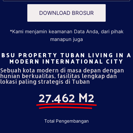
DOWNLOAD BROSUR
*Kami menjamin keamanan Data Anda, dari pihak
manapun juga
BSU PROPERTY TUBAN LIVING IN A
MODERN INTERNATIONAL CITY​
Sebuah kota modern di masa depan dengan
hunian berkualitas, fasilitas lengkap dan
lokasi paling strategis di Tuban
27.462 M2
Total Pengembangan