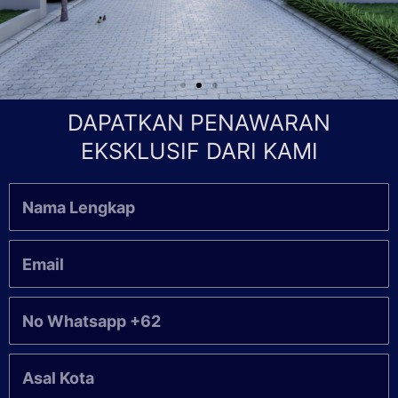
DAPATKAN PENAWARAN
EKSKLUSIF DARI KAMI