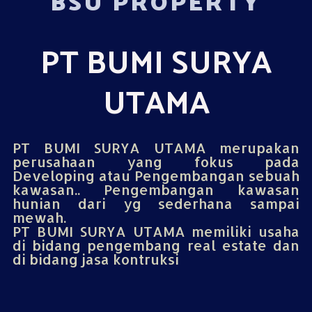
BSU PROPERTY
PT BUMI SURYA
UTAMA
PT BUMI SURYA UTAMA merupakan
perusahaan yang fokus pada
Developing atau Pengembangan sebuah
kawasan.. Pengembangan kawasan
hunian dari yg sederhana sampai
mewah.
PT BUMI SURYA UTAMA memiliki usaha
di bidang pengembang real estate dan
di bidang jasa kontruksi