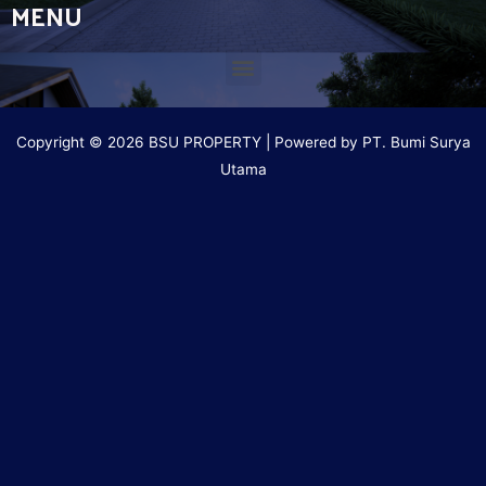
MENU
Copyright © 2026 BSU PROPERTY | Powered by PT. Bumi Surya
Utama