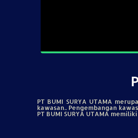
PT BUMI SURYA UTAMA merupak
kawasan.. Pengembangan kawasa
PT BUMI SURYA UTAMA memiliki u