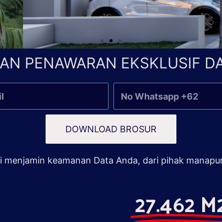
AN PENAWARAN EKSKLUSIF DA
DOWNLOAD BROSUR
 menjamin keamanan Data Anda, dari pihak manapu
27.462 M