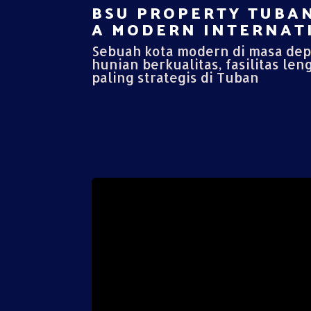
BSU PROPERTY TUBAN
A MODERN INTERNATI
Sebuah kota modern di masa de
hunian berkualitas, fasilitas len
paling strategis di Tuban