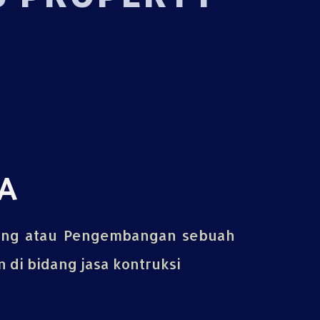
A
ing atau Pengembangan sebuah
di bidang jasa kontruksi