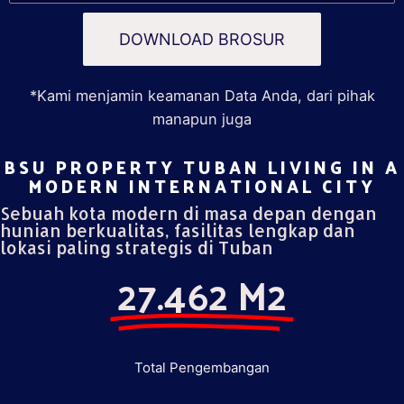
DOWNLOAD BROSUR
*Kami menjamin keamanan Data Anda, dari pihak
manapun juga
BSU PROPERTY TUBAN LIVING IN A
MODERN INTERNATIONAL CITY​
Sebuah kota modern di masa depan dengan
hunian berkualitas, fasilitas lengkap dan
lokasi paling strategis di Tuban
27.462 M2
Total Pengembangan