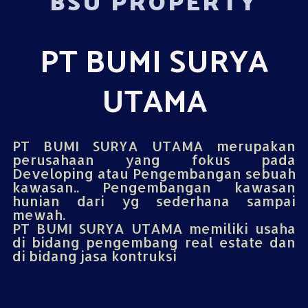
BSU PROPERTY
PT BUMI SURYA
UTAMA
PT BUMI SURYA UTAMA merupakan
perusahaan yang fokus pada
Developing atau Pengembangan sebuah
kawasan.. Pengembangan kawasan
hunian dari yg sederhana sampai
mewah.
PT BUMI SURYA UTAMA memiliki usaha
di bidang pengembang real estate dan
di bidang jasa kontruksi