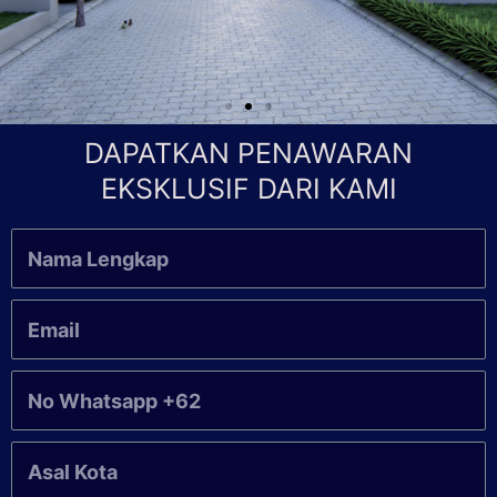
DAPATKAN PENAWARAN
EKSKLUSIF DARI KAMI