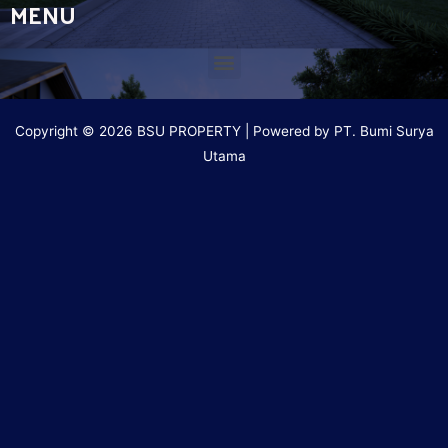
MENU
Copyright © 2026 BSU PROPERTY | Powered by PT. Bumi Surya
Utama