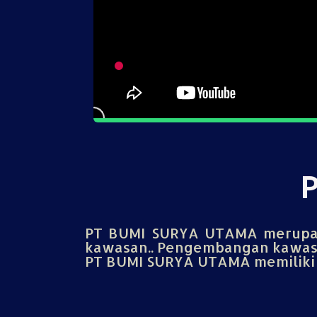
PT BUMI SURYA UTAMA merupak
kawasan.. Pengembangan kawasa
PT BUMI SURYA UTAMA memiliki u