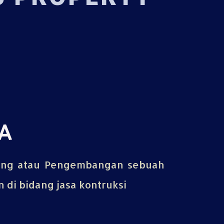
A
ing atau Pengembangan sebuah
di bidang jasa kontruksi