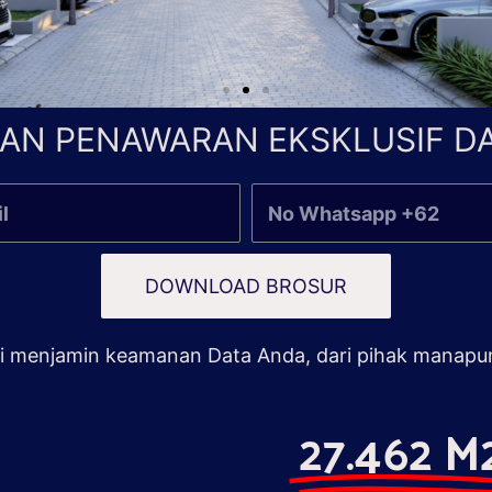
AN PENAWARAN EKSKLUSIF DA
DOWNLOAD BROSUR
 menjamin keamanan Data Anda, dari pihak manapu
27.462 M