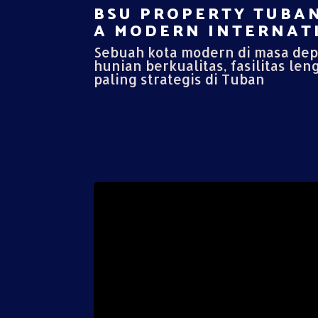
BSU PROPERTY TUBAN
A MODERN INTERNATI
Sebuah kota modern di masa de
hunian berkualitas, fasilitas len
paling strategis di Tuban