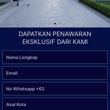
DAPATKAN PENAWARAN
EKSKLUSIF DARI KAMI