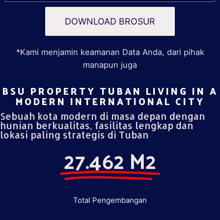
DOWNLOAD BROSUR
*Kami menjamin keamanan Data Anda, dari pihak
manapun juga
BSU PROPERTY TUBAN LIVING IN A
MODERN INTERNATIONAL CITY​
Sebuah kota modern di masa depan dengan
hunian berkualitas, fasilitas lengkap dan
lokasi paling strategis di Tuban
27.462 M2
Total Pengembangan