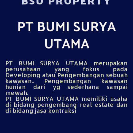
BSU PROPERTY
PT BUMI SURYA
UTAMA
PT BUMI SURYA UTAMA merupakan
perusahaan yang fokus pada
Developing atau Pengembangan sebuah
kawasan.. Pengembangan kawasan
hunian dari yg sederhana sampai
mewah.
PT BUMI SURYA UTAMA memiliki usaha
di bidang pengembang real estate dan
di bidang jasa kontruksi