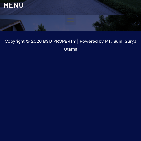
MENU
Copyright © 2026 BSU PROPERTY | Powered by PT. Bumi Surya
Utama