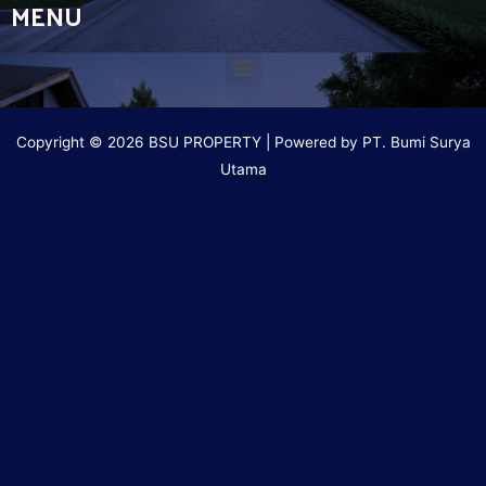
MENU
Copyright © 2026 BSU PROPERTY | Powered by PT. Bumi Surya
Utama