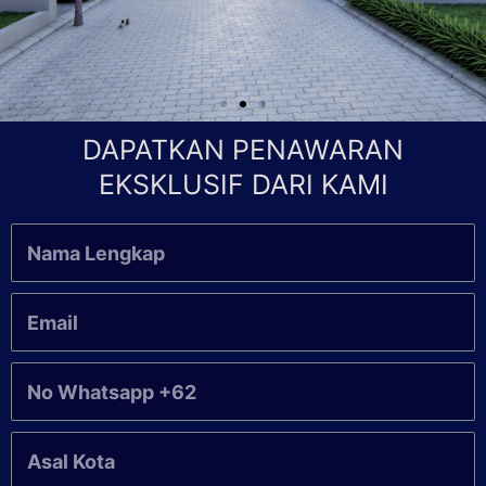
DAPATKAN PENAWARAN
EKSKLUSIF DARI KAMI