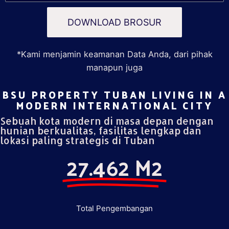
DOWNLOAD BROSUR
*Kami menjamin keamanan Data Anda, dari pihak
manapun juga
BSU PROPERTY TUBAN LIVING IN A
MODERN INTERNATIONAL CITY​
Sebuah kota modern di masa depan dengan
hunian berkualitas, fasilitas lengkap dan
lokasi paling strategis di Tuban
27.462 M2
Total Pengembangan