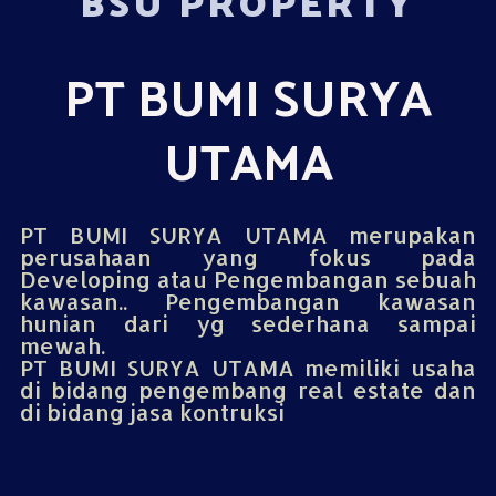
BSU PROPERTY
PT BUMI SURYA
UTAMA
PT BUMI SURYA UTAMA merupakan
perusahaan yang fokus pada
Developing atau Pengembangan sebuah
kawasan.. Pengembangan kawasan
hunian dari yg sederhana sampai
mewah.
PT BUMI SURYA UTAMA memiliki usaha
di bidang pengembang real estate dan
di bidang jasa kontruksi