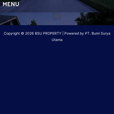
MENU
Copyright © 2026 BSU PROPERTY | Powered by PT. Bumi Surya
Utama