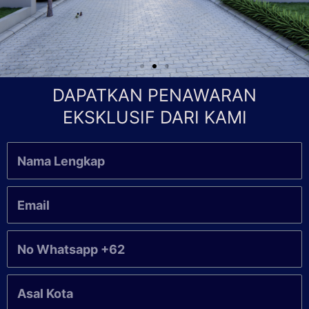
DAPATKAN PENAWARAN
EKSKLUSIF DARI KAMI