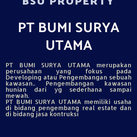
BSU PROPERTY
PT BUMI SURYA
UTAMA
PT BUMI SURYA UTAMA merupakan
perusahaan yang fokus pada
Developing atau Pengembangan sebuah
kawasan.. Pengembangan kawasan
hunian dari yg sederhana sampai
mewah.
PT BUMI SURYA UTAMA memiliki usaha
di bidang pengembang real estate dan
di bidang jasa kontruksi