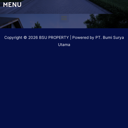
MENU
Copyright © 2026 BSU PROPERTY | Powered by PT. Bumi Surya
Utama