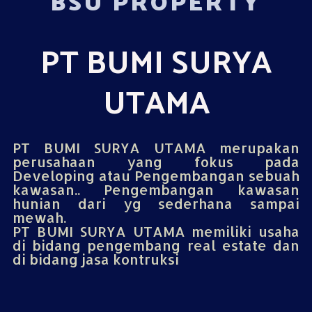
BSU PROPERTY
PT BUMI SURYA
UTAMA
PT BUMI SURYA UTAMA merupakan
perusahaan yang fokus pada
Developing atau Pengembangan sebuah
kawasan.. Pengembangan kawasan
hunian dari yg sederhana sampai
mewah.
PT BUMI SURYA UTAMA memiliki usaha
di bidang pengembang real estate dan
di bidang jasa kontruksi