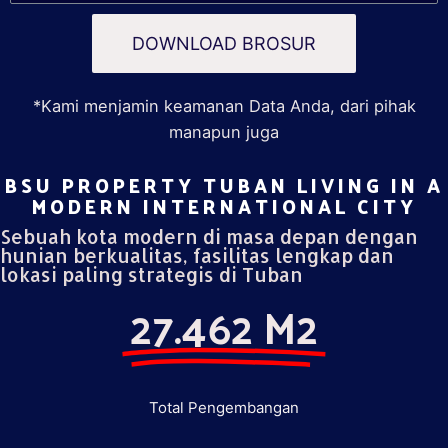
DOWNLOAD BROSUR
*Kami menjamin keamanan Data Anda, dari pihak
manapun juga
BSU PROPERTY TUBAN LIVING IN A
MODERN INTERNATIONAL CITY​
Sebuah kota modern di masa depan dengan
hunian berkualitas, fasilitas lengkap dan
lokasi paling strategis di Tuban
27.462 M2
Total Pengembangan