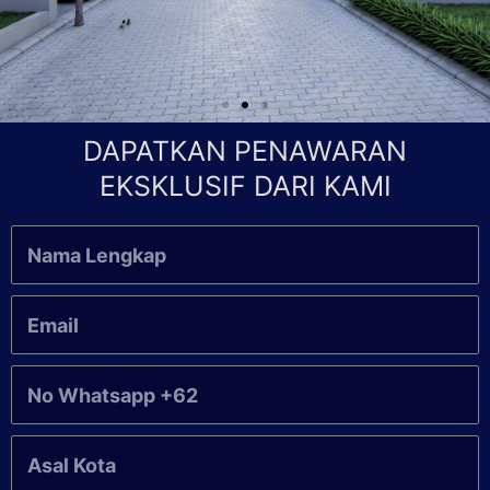
DAPATKAN PENAWARAN
EKSKLUSIF DARI KAMI