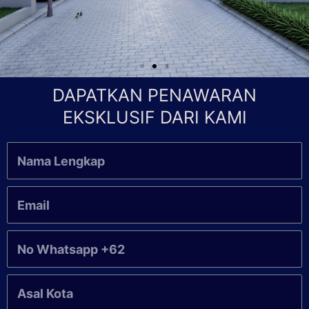
DAPATKAN PENAWARAN
EKSKLUSIF DARI KAMI