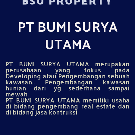
BSU PROPERTY
PT BUMI SURYA
UTAMA
PT BUMI SURYA UTAMA merupakan
perusahaan yang fokus pada
Developing atau Pengembangan sebuah
kawasan.. Pengembangan kawasan
hunian dari yg sederhana sampai
mewah.
PT BUMI SURYA UTAMA memiliki usaha
di bidang pengembang real estate dan
di bidang jasa kontruksi