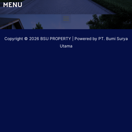
MENU
Copyright © 2026 BSU PROPERTY | Powered by PT. Bumi Surya
Utama