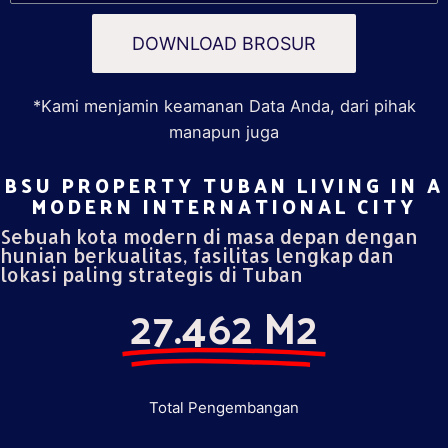
DOWNLOAD BROSUR
*Kami menjamin keamanan Data Anda, dari pihak
manapun juga
BSU PROPERTY TUBAN LIVING IN A
MODERN INTERNATIONAL CITY​
Sebuah kota modern di masa depan dengan
hunian berkualitas, fasilitas lengkap dan
lokasi paling strategis di Tuban
27.462 M2
Total Pengembangan