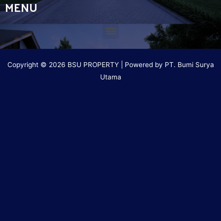
MENU
Copyright © 2026 BSU PROPERTY | Powered by PT. Bumi Surya
Utama