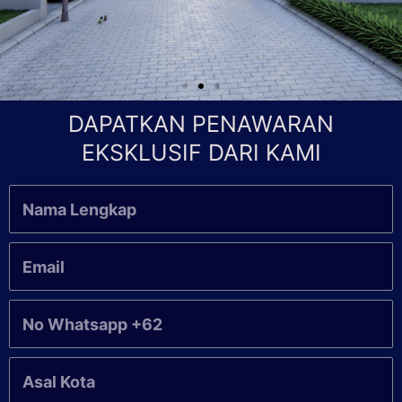
DAPATKAN PENAWARAN
EKSKLUSIF DARI KAMI