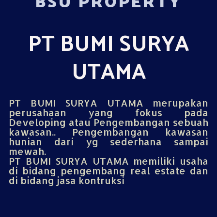
BSU PROPERTY
PT BUMI SURYA
UTAMA
PT BUMI SURYA UTAMA merupakan
perusahaan yang fokus pada
Developing atau Pengembangan sebuah
kawasan.. Pengembangan kawasan
hunian dari yg sederhana sampai
mewah.
PT BUMI SURYA UTAMA memiliki usaha
di bidang pengembang real estate dan
di bidang jasa kontruksi