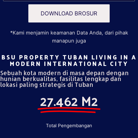
DOWNLOAD BROSUR
*Kami menjamin keamanan Data Anda, dari pihak
manapun juga
BSU PROPERTY TUBAN LIVING IN A
MODERN INTERNATIONAL CITY​
Sebuah kota modern di masa depan dengan
hunian berkualitas, fasilitas lengkap dan
lokasi paling strategis di Tuban
27.462 M2
Total Pengembangan