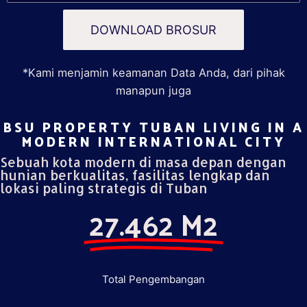
DOWNLOAD BROSUR
*Kami menjamin keamanan Data Anda, dari pihak
manapun juga
BSU PROPERTY TUBAN LIVING IN A
MODERN INTERNATIONAL CITY​
Sebuah kota modern di masa depan dengan
hunian berkualitas, fasilitas lengkap dan
lokasi paling strategis di Tuban
27.462 M2
Total Pengembangan