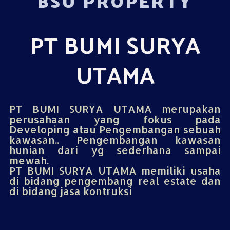
BSU PROPERTY
PT BUMI SURYA
UTAMA
PT BUMI SURYA UTAMA merupakan
perusahaan yang fokus pada
Developing atau Pengembangan sebuah
kawasan.. Pengembangan kawasan
hunian dari yg sederhana sampai
mewah.
PT BUMI SURYA UTAMA memiliki usaha
di bidang pengembang real estate dan
di bidang jasa kontruksi