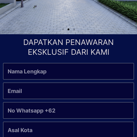
DAPATKAN PENAWARAN
EKSKLUSIF DARI KAMI