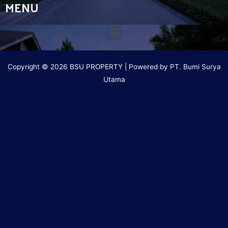
MENU
Copyright © 2026 BSU PROPERTY | Powered by PT. Bumi Surya
Utama