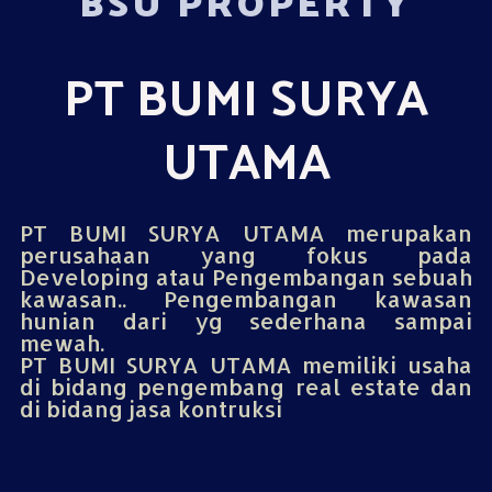
BSU PROPERTY
PT BUMI SURYA
UTAMA
PT BUMI SURYA UTAMA merupakan
perusahaan yang fokus pada
Developing atau Pengembangan sebuah
kawasan.. Pengembangan kawasan
hunian dari yg sederhana sampai
mewah.
PT BUMI SURYA UTAMA memiliki usaha
di bidang pengembang real estate dan
di bidang jasa kontruksi