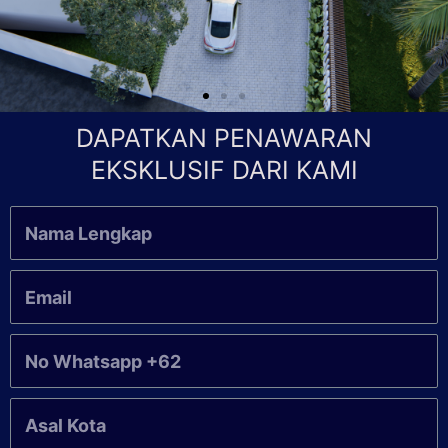
DAPATKAN PENAWARAN
EKSKLUSIF DARI KAMI