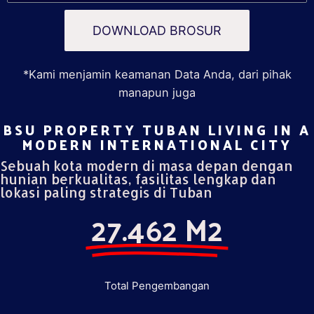
DOWNLOAD BROSUR
*Kami menjamin keamanan Data Anda, dari pihak
manapun juga
BSU PROPERTY TUBAN LIVING IN A
MODERN INTERNATIONAL CITY​
Sebuah kota modern di masa depan dengan
hunian berkualitas, fasilitas lengkap dan
lokasi paling strategis di Tuban
27.462 M2
Total Pengembangan