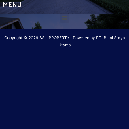
MENU
Copyright © 2026 BSU PROPERTY | Powered by PT. Bumi Surya
Utama