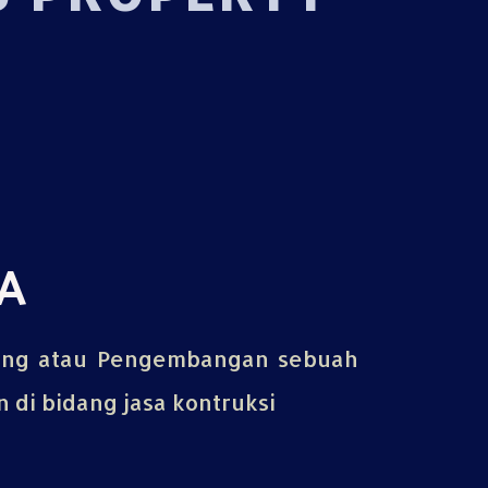
A
ing atau Pengembangan sebuah
di bidang jasa kontruksi