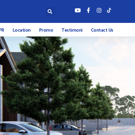
PR
Location
Promo
Testimoni
Contact Us