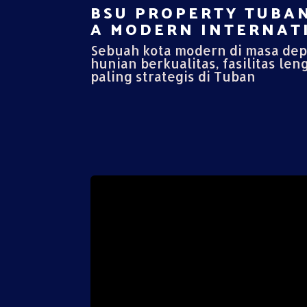
BSU PROPERTY TUBAN
A MODERN INTERNATI
Sebuah kota modern di masa de
hunian berkualitas, fasilitas len
paling strategis di Tuban