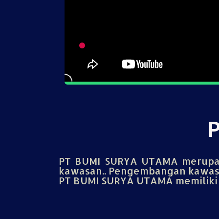
PT BUMI SURYA UTAMA merupak
kawasan.. Pengembangan kawasa
PT BUMI SURYA UTAMA memiliki u