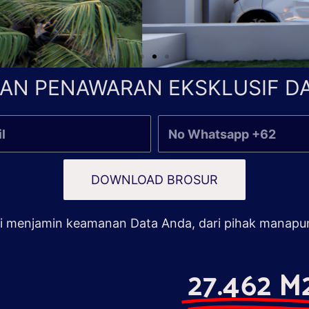
AN PENAWARAN EKSKLUSIF DA
DOWNLOAD BROSUR
 menjamin keamanan Data Anda, dari pihak manapu
27.462 M