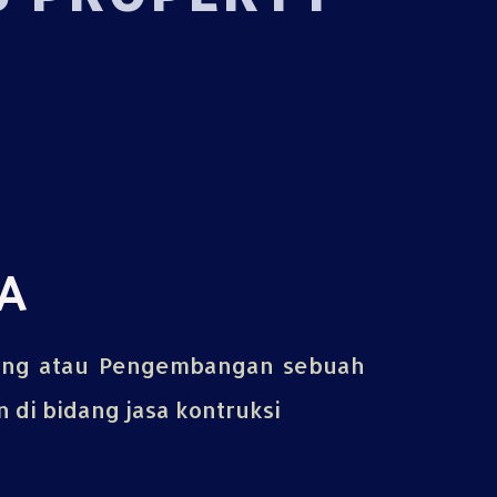
A
ing atau Pengembangan sebuah
di bidang jasa kontruksi