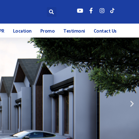
PR
Location
Promo
Testimoni
Contact Us