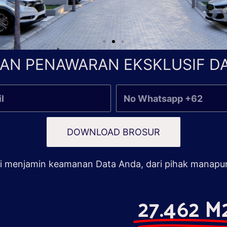
AN PENAWARAN EKSKLUSIF DA
DOWNLOAD BROSUR
 menjamin keamanan Data Anda, dari pihak manapu
27.462 M