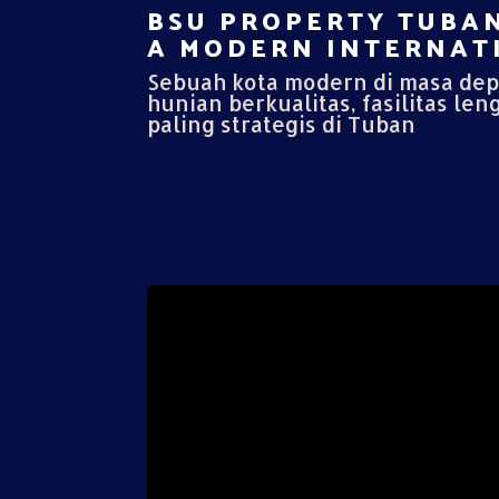
BSU PROPERTY TUBAN
A MODERN INTERNATI
Sebuah kota modern di masa de
hunian berkualitas, fasilitas len
paling strategis di Tuban