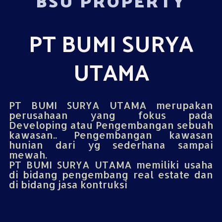
BSU PROPERTY
PT BUMI SURYA
UTAMA
PT BUMI SURYA UTAMA merupakan
perusahaan yang fokus pada
Developing atau Pengembangan sebuah
kawasan.. Pengembangan kawasan
hunian dari yg sederhana sampai
mewah.
PT BUMI SURYA UTAMA memiliki usaha
di bidang pengembang real estate dan
di bidang jasa kontruksi