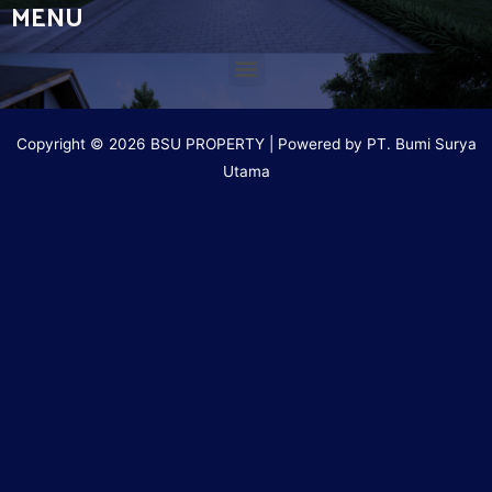
MENU
Copyright © 2026 BSU PROPERTY | Powered by PT. Bumi Surya
Utama