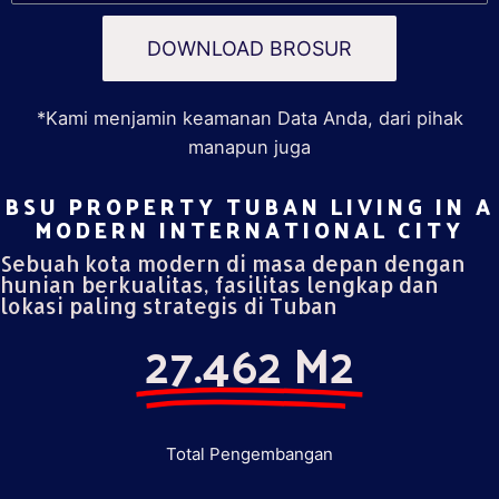
DOWNLOAD BROSUR
*Kami menjamin keamanan Data Anda, dari pihak
manapun juga
BSU PROPERTY TUBAN LIVING IN A
MODERN INTERNATIONAL CITY​
Sebuah kota modern di masa depan dengan
hunian berkualitas, fasilitas lengkap dan
lokasi paling strategis di Tuban
27.462 M2
Total Pengembangan