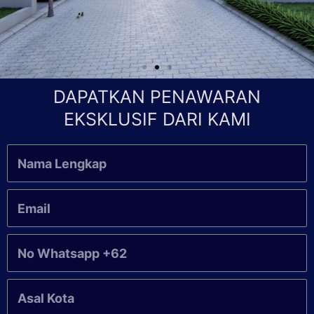
DAPATKAN PENAWARAN
EKSKLUSIF DARI KAMI