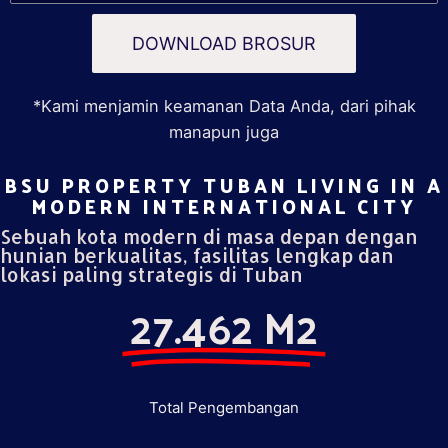
DOWNLOAD BROSUR
*Kami menjamin keamanan Data Anda, dari pihak
manapun juga
BSU PROPERTY TUBAN LIVING IN A
MODERN INTERNATIONAL CITY​
Sebuah kota modern di masa depan dengan
hunian berkualitas, fasilitas lengkap dan
lokasi paling strategis di Tuban
27.462 M2
Total Pengembangan