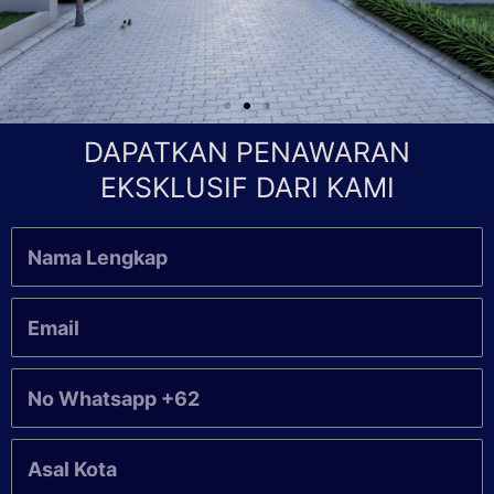
DAPATKAN PENAWARAN
EKSKLUSIF DARI KAMI