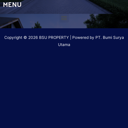
MENU
Copyright © 2026 BSU PROPERTY | Powered by PT. Bumi Surya
Utama