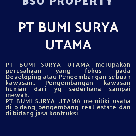
BSU PROPERTY
PT BUMI SURYA
UTAMA
PT BUMI SURYA UTAMA merupakan
perusahaan yang fokus pada
Developing atau Pengembangan sebuah
kawasan.. Pengembangan kawasan
hunian dari yg sederhana sampai
mewah.
PT BUMI SURYA UTAMA memiliki usaha
di bidang pengembang real estate dan
di bidang jasa kontruksi