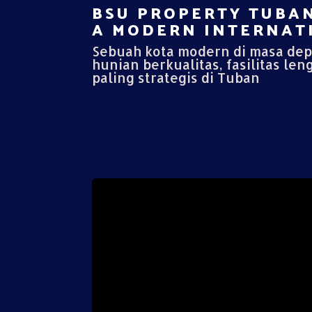
BSU PROPERTY TUBAN
A MODERN INTERNATI
Sebuah kota modern di masa de
hunian berkualitas, fasilitas len
paling strategis di Tuban