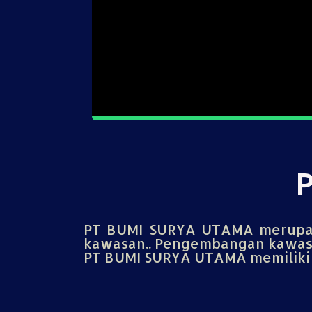
PT BUMI SURYA UTAMA merupak
kawasan.. Pengembangan kawasa
PT BUMI SURYA UTAMA memiliki u