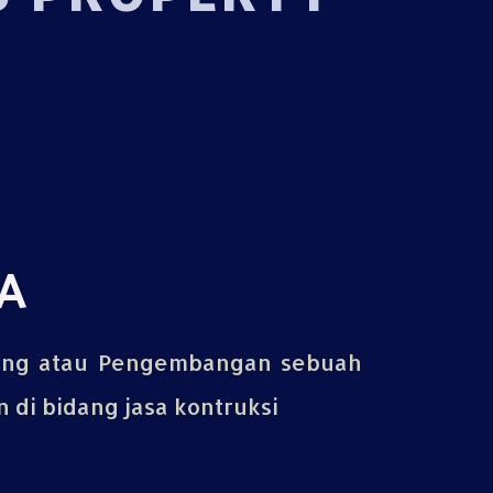
A
ing atau Pengembangan sebuah
di bidang jasa kontruksi