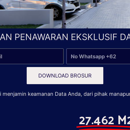
AN PENAWARAN EKSKLUSIF DA
DOWNLOAD BROSUR
 menjamin keamanan Data Anda, dari pihak manapu
27.462 M