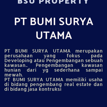
BSU PROPERTY
PT BUMI SURYA
UTAMA
PT BUMI SURYA UTAMA merupakan
perusahaan yang fokus pada
Developing atau Pengembangan sebuah
kawasan.. Pengembangan kawasan
hunian dari yg sederhana sampai
mewah.
PT BUMI SURYA UTAMA memiliki usaha
di bidang pengembang real estate dan
di bidang jasa kontruksi