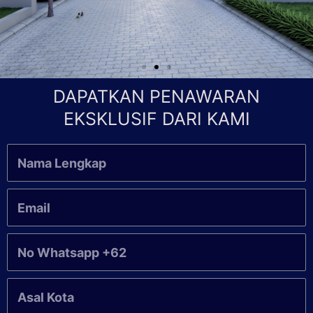
DAPATKAN PENAWARAN
EKSKLUSIF DARI KAMI