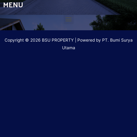
MENU
Copyright © 2026 BSU PROPERTY | Powered by PT. Bumi Surya
Utama