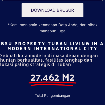
DOWNLOAD BROSUR
*Kami menjamin keamanan Data Anda, dari pihak
manapun juga
BSU PROPERTY TUBAN LIVING IN A
MODERN INTERNATIONAL CITY​
Sebuah kota modern di masa depan dengan
hunian berkualitas, fasilitas lengkap dan
lokasi paling strategis di Tuban
27.462 M2
Total Pengembangan