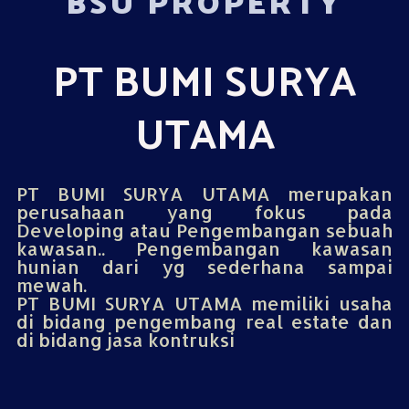
BSU PROPERTY
PT BUMI SURYA
UTAMA
PT BUMI SURYA UTAMA merupakan
perusahaan yang fokus pada
Developing atau Pengembangan sebuah
kawasan.. Pengembangan kawasan
hunian dari yg sederhana sampai
mewah.
PT BUMI SURYA UTAMA memiliki usaha
di bidang pengembang real estate dan
di bidang jasa kontruksi