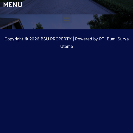
MENU
Copyright © 2026 BSU PROPERTY | Powered by PT. Bumi Surya
Utama