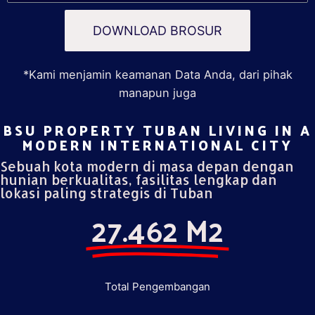
DOWNLOAD BROSUR
*Kami menjamin keamanan Data Anda, dari pihak
manapun juga
BSU PROPERTY TUBAN LIVING IN A
MODERN INTERNATIONAL CITY​
Sebuah kota modern di masa depan dengan
hunian berkualitas, fasilitas lengkap dan
lokasi paling strategis di Tuban
27.462 M2
Total Pengembangan