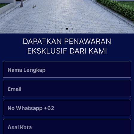
DAPATKAN PENAWARAN
EKSKLUSIF DARI KAMI