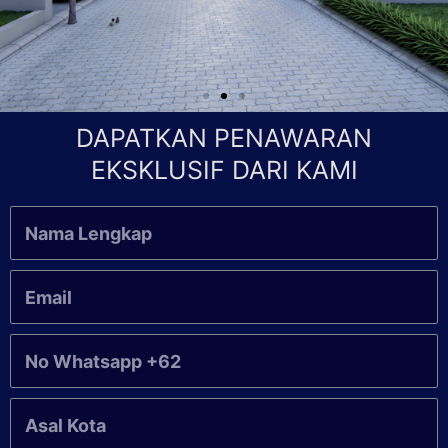
DAPATKAN PENAWARAN
EKSKLUSIF DARI KAMI