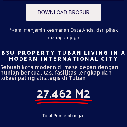
DOWNLOAD BROSUR
*Kami menjamin keamanan Data Anda, dari pihak
manapun juga
BSU PROPERTY TUBAN LIVING IN A
MODERN INTERNATIONAL CITY​
Sebuah kota modern di masa depan dengan
hunian berkualitas, fasilitas lengkap dan
lokasi paling strategis di Tuban
27.462 M2
Total Pengembangan