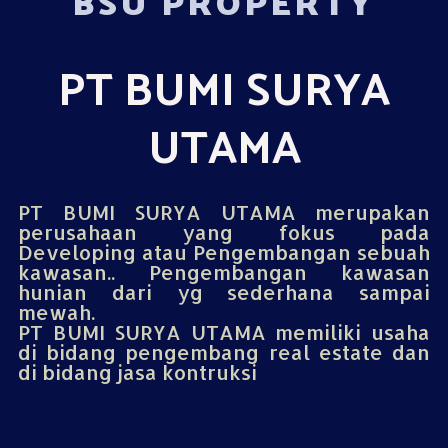
BSU PROPERTY
PT BUMI SURYA
UTAMA
PT BUMI SURYA UTAMA merupakan
perusahaan yang fokus pada
Developing atau Pengembangan sebuah
kawasan.. Pengembangan kawasan
hunian dari yg sederhana sampai
mewah.
PT BUMI SURYA UTAMA memiliki usaha
di bidang pengembang real estate dan
di bidang jasa kontruksi