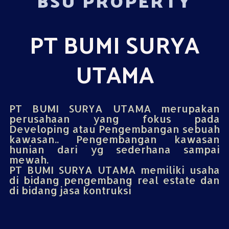
BSU PROPERTY
PT BUMI SURYA
UTAMA
PT BUMI SURYA UTAMA merupakan
perusahaan yang fokus pada
Developing atau Pengembangan sebuah
kawasan.. Pengembangan kawasan
hunian dari yg sederhana sampai
mewah.
PT BUMI SURYA UTAMA memiliki usaha
di bidang pengembang real estate dan
di bidang jasa kontruksi