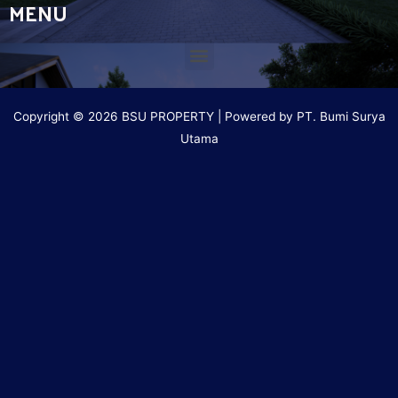
MENU
Copyright © 2026 BSU PROPERTY | Powered by PT. Bumi Surya
Utama