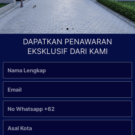
DAPATKAN PENAWARAN
EKSKLUSIF DARI KAMI