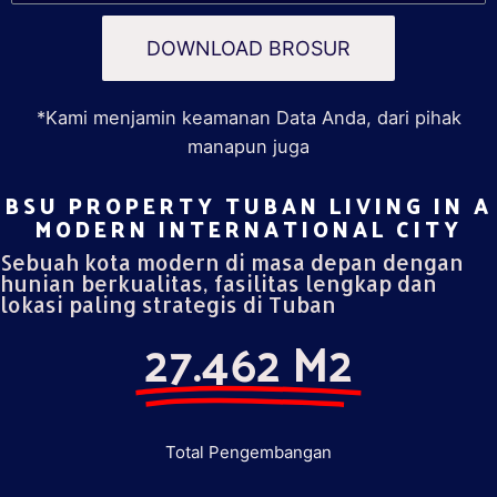
DOWNLOAD BROSUR
*Kami menjamin keamanan Data Anda, dari pihak
manapun juga
BSU PROPERTY TUBAN LIVING IN A
MODERN INTERNATIONAL CITY​
Sebuah kota modern di masa depan dengan
hunian berkualitas, fasilitas lengkap dan
lokasi paling strategis di Tuban
27.462 M2
Total Pengembangan