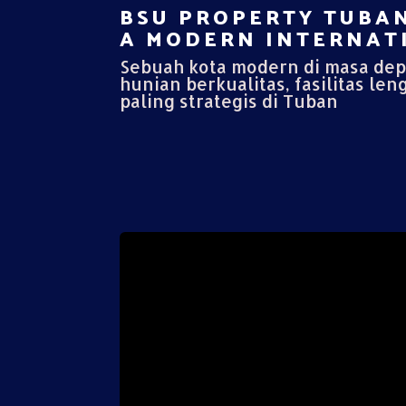
BSU PROPERTY TUBAN
A MODERN INTERNATI
Sebuah kota modern di masa de
hunian berkualitas, fasilitas len
paling strategis di Tuban