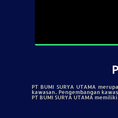
PT BUMI SURYA UTAMA merupak
kawasan.. Pengembangan kawasa
PT BUMI SURYA UTAMA memiliki u