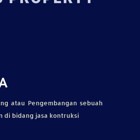
A
ing atau Pengembangan sebuah
di bidang jasa kontruksi