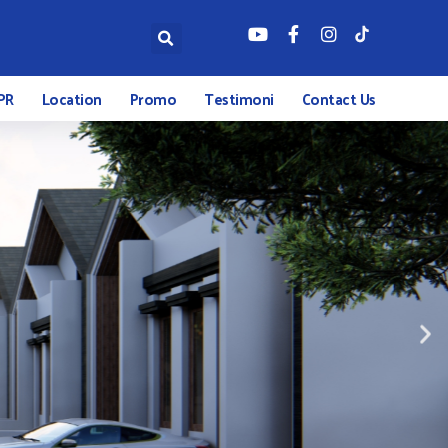
PR
Location
Promo
Testimoni
Contact Us