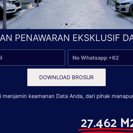
AN PENAWARAN EKSKLUSIF DA
DOWNLOAD BROSUR
 menjamin keamanan Data Anda, dari pihak manapu
27.462 M