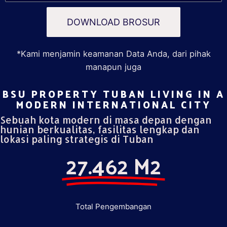
DOWNLOAD BROSUR
*Kami menjamin keamanan Data Anda, dari pihak
manapun juga
BSU PROPERTY TUBAN LIVING IN A
MODERN INTERNATIONAL CITY​
Sebuah kota modern di masa depan dengan
hunian berkualitas, fasilitas lengkap dan
lokasi paling strategis di Tuban
27.462 M2
Total Pengembangan