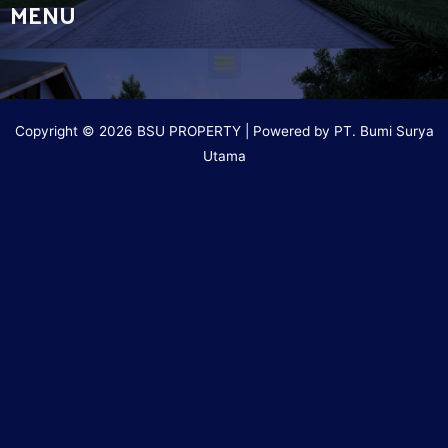
MENU
Copyright © 2026 BSU PROPERTY | Powered by PT. Bumi Surya
Utama