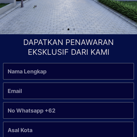
DAPATKAN PENAWARAN
EKSKLUSIF DARI KAMI