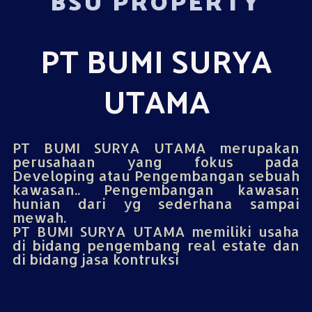
BSU PROPERTY
PT BUMI SURYA
UTAMA
PT BUMI SURYA UTAMA merupakan
perusahaan yang fokus pada
Developing atau Pengembangan sebuah
kawasan.. Pengembangan kawasan
hunian dari yg sederhana sampai
mewah.
PT BUMI SURYA UTAMA memiliki usaha
di bidang pengembang real estate dan
di bidang jasa kontruksi