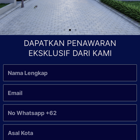
DAPATKAN PENAWARAN
EKSKLUSIF DARI KAMI