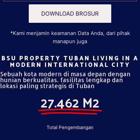
DOWNLOAD BROSUR
*Kami menjamin keamanan Data Anda, dari pihak
manapun juga
BSU PROPERTY TUBAN LIVING IN A
MODERN INTERNATIONAL CITY​
Sebuah kota modern di masa depan dengan
hunian berkualitas, fasilitas lengkap dan
lokasi paling strategis di Tuban
27.462 M2
Total Pengembangan