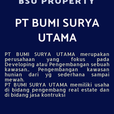
BSU PROPERTY
PT BUMI SURYA
UTAMA
PT BUMI SURYA UTAMA merupakan
perusahaan yang fokus pada
Developing atau Pengembangan sebuah
kawasan.. Pengembangan kawasan
hunian dari yg sederhana sampai
mewah.
PT BUMI SURYA UTAMA memiliki usaha
di bidang pengembang real estate dan
di bidang jasa kontruksi