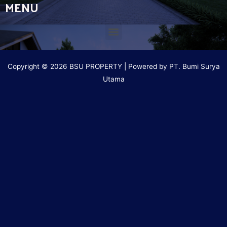
MENU
Copyright © 2026 BSU PROPERTY | Powered by PT. Bumi Surya
Utama