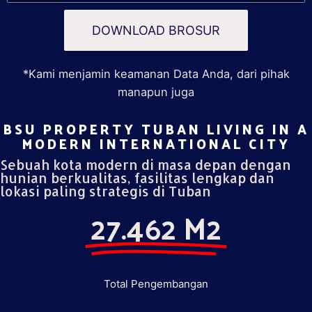
DOWNLOAD BROSUR
*Kami menjamin keamanan Data Anda, dari pihak
manapun juga
BSU PROPERTY TUBAN LIVING IN A
MODERN INTERNATIONAL CITY​
Sebuah kota modern di masa depan dengan
hunian berkualitas, fasilitas lengkap dan
lokasi paling strategis di Tuban
27.462 M2
Total Pengembangan