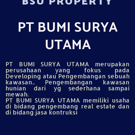
BSU PROPERTY
PT BUMI SURYA
UTAMA
PT BUMI SURYA UTAMA merupakan
perusahaan yang fokus pada
Developing atau Pengembangan sebuah
kawasan.. Pengembangan kawasan
hunian dari yg sederhana sampai
mewah.
PT BUMI SURYA UTAMA memiliki usaha
di bidang pengembang real estate dan
di bidang jasa kontruksi