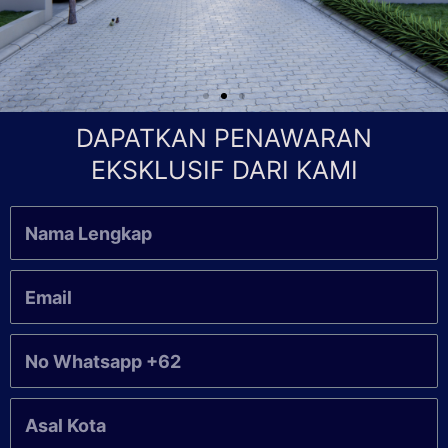
DAPATKAN PENAWARAN
EKSKLUSIF DARI KAMI