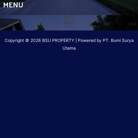
MENU
Copyright © 2026 BSU PROPERTY | Powered by PT. Bumi Surya
Utama