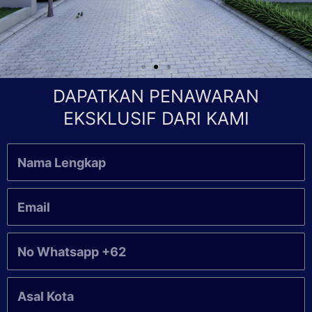
DAPATKAN PENAWARAN
EKSKLUSIF DARI KAMI