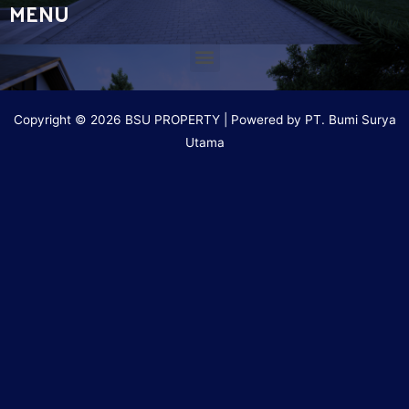
MENU
Copyright © 2026 BSU PROPERTY | Powered by PT. Bumi Surya
Utama