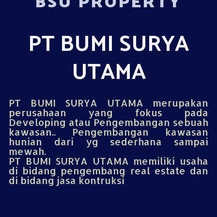
BSU PROPERTY
PT BUMI SURYA
UTAMA
PT BUMI SURYA UTAMA merupakan
perusahaan yang fokus pada
Developing atau Pengembangan sebuah
kawasan.. Pengembangan kawasan
hunian dari yg sederhana sampai
mewah.
PT BUMI SURYA UTAMA memiliki usaha
di bidang pengembang real estate dan
di bidang jasa kontruksi