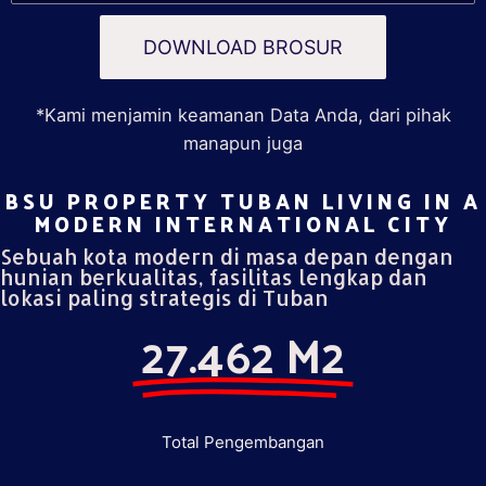
DOWNLOAD BROSUR
*Kami menjamin keamanan Data Anda, dari pihak
manapun juga
BSU PROPERTY TUBAN LIVING IN A
MODERN INTERNATIONAL CITY​
Sebuah kota modern di masa depan dengan
hunian berkualitas, fasilitas lengkap dan
lokasi paling strategis di Tuban
27.462 M2
Total Pengembangan