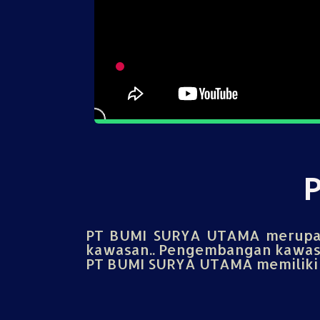
PT BUMI SURYA UTAMA merupak
kawasan.. Pengembangan kawasa
PT BUMI SURYA UTAMA memiliki u