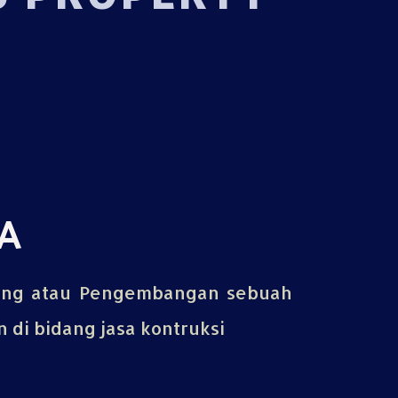
A
ing atau Pengembangan sebuah
di bidang jasa kontruksi