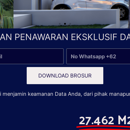
AN PENAWARAN EKSKLUSIF DA
DOWNLOAD BROSUR
 menjamin keamanan Data Anda, dari pihak manapu
27.462 M