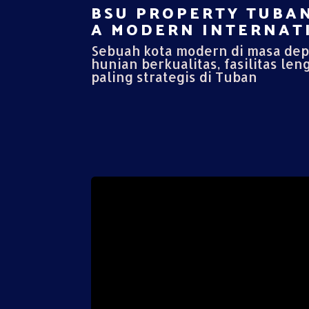
BSU PROPERTY TUBAN
A MODERN INTERNATI
Sebuah kota modern di masa de
hunian berkualitas, fasilitas len
paling strategis di Tuban