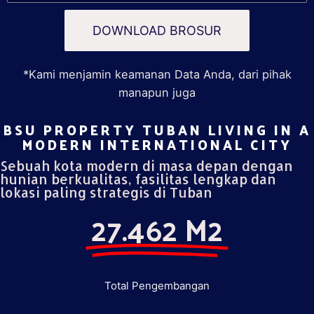
DOWNLOAD BROSUR
*Kami menjamin keamanan Data Anda, dari pihak
manapun juga
BSU PROPERTY TUBAN LIVING IN A
MODERN INTERNATIONAL CITY​
Sebuah kota modern di masa depan dengan
hunian berkualitas, fasilitas lengkap dan
lokasi paling strategis di Tuban
27.462 M2
Total Pengembangan