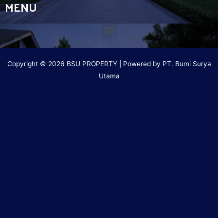
MENU
Copyright © 2026 BSU PROPERTY | Powered by PT. Bumi Surya
Utama