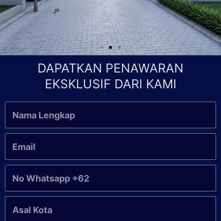
DAPATKAN PENAWARAN
EKSKLUSIF DARI KAMI