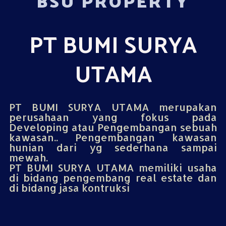
BSU PROPERTY
PT BUMI SURYA
UTAMA
PT BUMI SURYA UTAMA merupakan
perusahaan yang fokus pada
Developing atau Pengembangan sebuah
kawasan.. Pengembangan kawasan
hunian dari yg sederhana sampai
mewah.
PT BUMI SURYA UTAMA memiliki usaha
di bidang pengembang real estate dan
di bidang jasa kontruksi